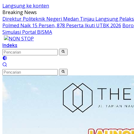
Langsung ke konten
Breaking News
Direktur Politeknik Negeri Medan Tinjau Langsung Pelak
Polmed Naik 15 Persen, 878 Peserta Ikuti UTBK 2026
Boro
Simulasi Portal BISMA
Indeks