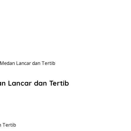
i Medan Lancar dan Tertib
an Lancar dan Tertib