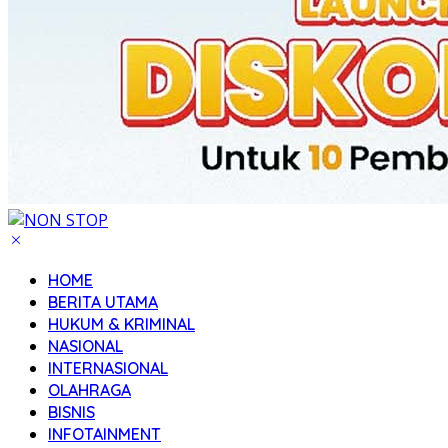
HOME
BERITA UTAMA
HUKUM & KRIMINAL
NASIONAL
INTERNASIONAL
OLAHRAGA
BISNIS
INFOTAINMENT