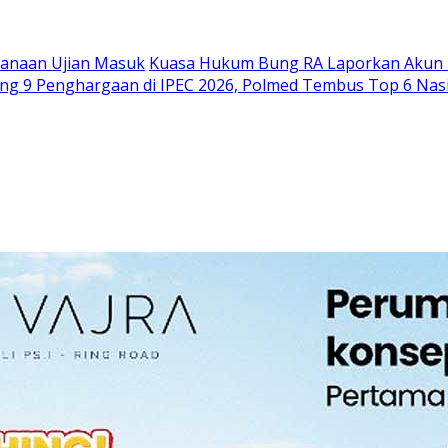
sanaan Ujian Masuk
Kuasa Hukum Bung RA Laporkan Akun P
ng 9 Penghargaan di IPEC 2026, Polmed Tembus Top 6 Nas