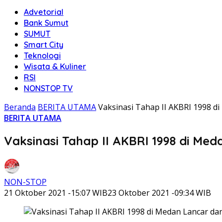
Advetorial
Bank Sumut
SUMUT
Smart City
Teknologi
Wisata & Kuliner
RSI
NONSTOP TV
Beranda
BERITA UTAMA
Vaksinasi Tahap II AKBRI 1998 d
BERITA UTAMA
Vaksinasi Tahap II AKBRI 1998 di Med
NON-STOP
21 Oktober 2021 -15:07 WIB
23 Oktober 2021 -09:34 WIB