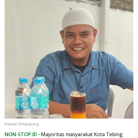
Aswadi Simatupang
NON-STOP.ID –
Mayoritas masyarakat Kota Tebing