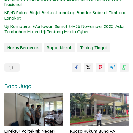
Nasional
KRYD Polres Binjai Berhasil tangkap Bandar Sabu di Timbang
Langkat
Uji Komptensi Wartawan Sumut 24–26 November 2025, Ada
Tambahan Materi Uji Tentang Media Cyber
Harus Bergerak
Rapot Merah
Tebing Tinggi
Baca Juga
Direktur Politeknik Negeri
Kuasa Hukum Bung RA