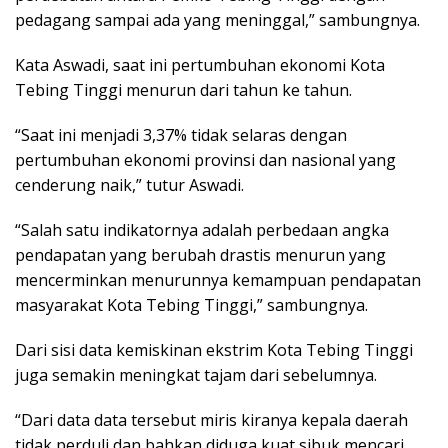
pedagang sampai ada yang meninggal,” sambungnya.
Kata Aswadi, saat ini pertumbuhan ekonomi Kota
Tebing Tinggi menurun dari tahun ke tahun.
“Saat ini menjadi 3,37% tidak selaras dengan
pertumbuhan ekonomi provinsi dan nasional yang
cenderung naik,” tutur Aswadi.
“Salah satu indikatornya adalah perbedaan angka
pendapatan yang berubah drastis menurun yang
mencerminkan menurunnya kemampuan pendapatan
masyarakat Kota Tebing Tinggi,” sambungnya.
Dari sisi data kemiskinan ekstrim Kota Tebing Tinggi
juga semakin meningkat tajam dari sebelumnya.
“Dari data data tersebut miris kiranya kepala daerah
tidak perduli dan bahkan diduga kuat sibuk mencari