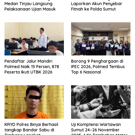
Medan Tinjau Langsung
Laporkan Akun Penyebar
Pelaksanaan Ujian Masuk
Fitnah ke Polda Sumut
Pendaftar Jalur Mandiri
Borong 9 Penghargaan di
Polmed Naik 15 Persen, 878
IPEC 2026, Polmed Tembus
Peserta Ikuti UTBK 2026
Top 6 Nasional
KRYD Polres Binjai Berhasil
Uji Komptensi Wartawan
tangkap Bandar Sabu di
Sumut 24–26 November