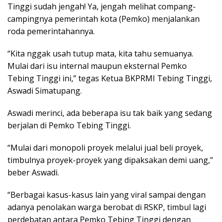
Tinggi sudah jengah! Ya, jengah melihat compang-
campingnya pemerintah kota (Pemko) menjalankan
roda pemerintahannya.
“Kita nggak usah tutup mata, kita tahu semuanya.
Mulai dari isu internal maupun eksternal Pemko
Tebing Tinggi ini,” tegas Ketua BKPRMI Tebing Tinggi,
Aswadi Simatupang.
Aswadi merinci, ada beberapa isu tak baik yang sedang
berjalan di Pemko Tebing Tinggi.
“Mulai dari monopoli proyek melalui jual beli proyek,
timbulnya proyek-proyek yang dipaksakan demi uang,”
beber Aswadi.
“Berbagai kasus-kasus lain yang viral sampai dengan
adanya penolakan warga berobat di RSKP, timbul lagi
perdebatan antara Pemko Tebing Tinggi dengan