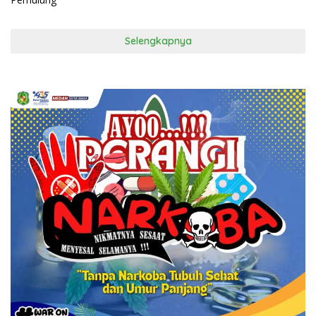
Selengkapnya