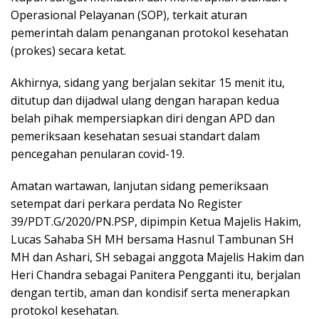
Operasional Pelayanan (SOP), terkait aturan
pemerintah dalam penanganan protokol kesehatan
(prokes) secara ketat.
Akhirnya, sidang yang berjalan sekitar 15 menit itu,
ditutup dan dijadwal ulang dengan harapan kedua
belah pihak mempersiapkan diri dengan APD dan
pemeriksaan kesehatan sesuai standart dalam
pencegahan penularan covid-19.
Amatan wartawan, lanjutan sidang pemeriksaan
setempat dari perkara perdata No Register
39/PDT.G/2020/PN.PSP, dipimpin Ketua Majelis Hakim,
Lucas Sahaba SH MH bersama Hasnul Tambunan SH
MH dan Ashari, SH sebagai anggota Majelis Hakim dan
Heri Chandra sebagai Panitera Pengganti itu, berjalan
dengan tertib, aman dan kondisif serta menerapkan
protokol kesehatan.