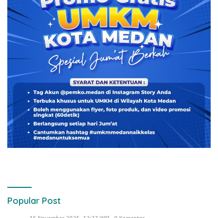
Popular Post