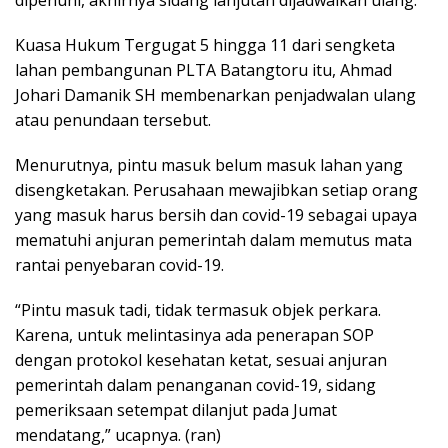
dipenuhi, akhirnya sidang lanjutan dijadwalkan ulang.
Kuasa Hukum Tergugat 5 hingga 11 dari sengketa
lahan pembangunan PLTA Batangtoru itu, Ahmad
Johari Damanik SH membenarkan penjadwalan ulang
atau penundaan tersebut.
Menurutnya, pintu masuk belum masuk lahan yang
disengketakan. Perusahaan mewajibkan setiap orang
yang masuk harus bersih dan covid-19 sebagai upaya
mematuhi anjuran pemerintah dalam memutus mata
rantai penyebaran covid-19.
“Pintu masuk tadi, tidak termasuk objek perkara.
Karena, untuk melintasinya ada penerapan SOP
dengan protokol kesehatan ketat, sesuai anjuran
pemerintah dalam penanganan covid-19, sidang
pemeriksaan setempat dilanjut pada Jumat
mendatang,” ucapnya. (ran)