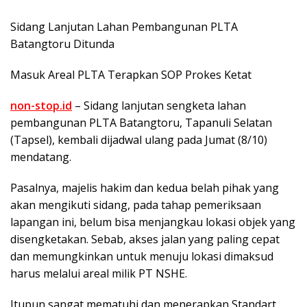
Sidang Lanjutan Lahan Pembangunan PLTA
Batangtoru Ditunda
Masuk Areal PLTA Terapkan SOP Prokes Ketat
non-stop.id
– Sidang lanjutan sengketa lahan
pembangunan PLTA Batangtoru, Tapanuli Selatan
(Tapsel), kembali dijadwal ulang pada Jumat (8/10)
mendatang.
Pasalnya, majelis hakim dan kedua belah pihak yang
akan mengikuti sidang, pada tahap pemeriksaan
lapangan ini, belum bisa menjangkau lokasi objek yang
disengketakan. Sebab, akses jalan yang paling cepat
dan memungkinkan untuk menuju lokasi dimaksud
harus melalui areal milik PT NSHE.
Itupun sangat mematuhi dan menerapkan Standart