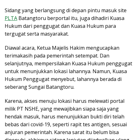
Sidang yang berlangsung di depan pintu masuk site
PLTA
Batangtoru berportal itu, juga dihadiri Kuasa
Hukum dari penggugat dan Kuasa Hukum para
tergugat serta masyarakat.
Diawal acara, Ketua Majelis Hakim mengucapkan
terimakasih pada pemerintah setempat. Dan
selanjutnya, mempersilakan Kuasa Hukum penggugat
untuk menunjukkan lokasi lahannya. Namun, Kuasa
Hukum Penggugat menyebut, lahannya berada di
seberang Sungai Batangtoru.
Karena, akses menuju lokasi harus melewati portal
milik PT NSHE, yang mewajibkan siapa saja yang
hendak masuk, harus menunjukkan bukti diri telah
bebas dari covid-19, seperti rapit tes antigen, sesuai
anjuran pemerintah. Karena sarat itu belum bisa