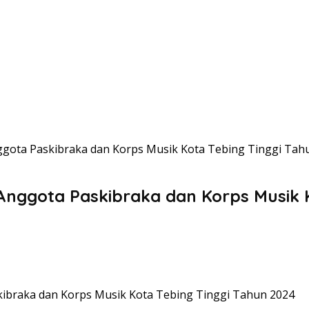
ggota Paskibraka dan Korps Musik Kota Tebing Tinggi Tah
 Anggota Paskibraka dan Korps Musik 