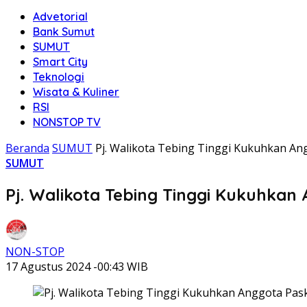
Advetorial
Bank Sumut
SUMUT
Smart City
Teknologi
Wisata & Kuliner
RSI
NONSTOP TV
Beranda
SUMUT
Pj. Walikota Tebing Tinggi Kukuhkan An
SUMUT
Pj. Walikota Tebing Tinggi Kukuhkan
NON-STOP
17 Agustus 2024 -00:43 WIB