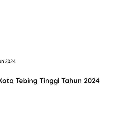
un 2024
Kota Tebing Tinggi Tahun 2024