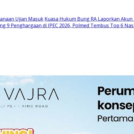
sanaan Ujian Masuk
Kuasa Hukum Bung RA Laporkan Akun P
ng 9 Penghargaan di IPEC 2026, Polmed Tembus Top 6 Nas