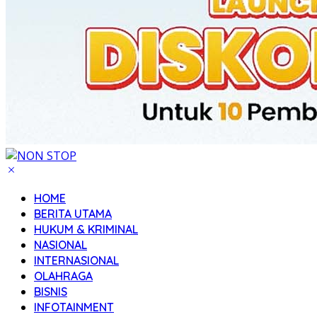
HOME
BERITA UTAMA
HUKUM & KRIMINAL
NASIONAL
INTERNASIONAL
OLAHRAGA
BISNIS
INFOTAINMENT