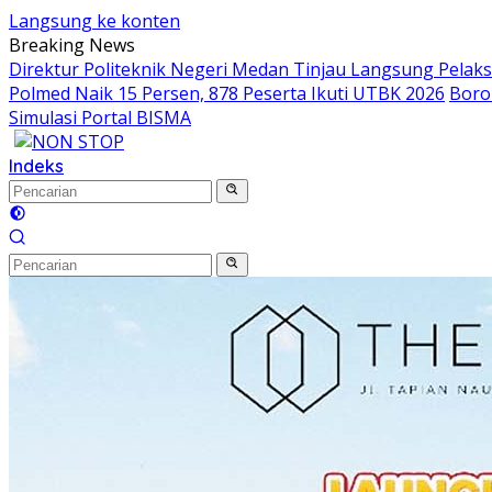
Langsung ke konten
Breaking News
Direktur Politeknik Negeri Medan Tinjau Langsung Pelak
Polmed Naik 15 Persen, 878 Peserta Ikuti UTBK 2026
Boro
Simulasi Portal BISMA
Indeks