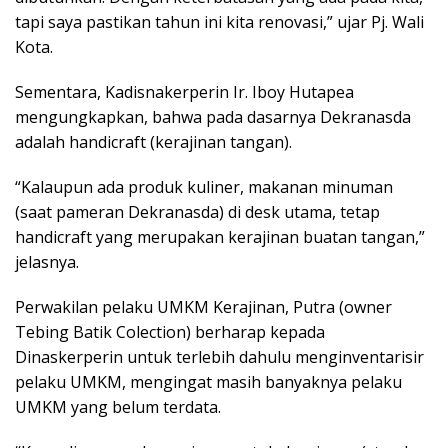
tapi saya pastikan tahun ini kita renovasi,” ujar Pj. Wali
Kota.
Sementara, Kadisnakerperin Ir. Iboy Hutapea
mengungkapkan, bahwa pada dasarnya Dekranasda
adalah handicraft (kerajinan tangan).
“Kalaupun ada produk kuliner, makanan minuman
(saat pameran Dekranasda) di desk utama, tetap
handicraft yang merupakan kerajinan buatan tangan,”
jelasnya.
Perwakilan pelaku UMKM Kerajinan, Putra (owner
Tebing Batik Colection) berharap kepada
Dinaskerperin untuk terlebih dahulu menginventarisir
pelaku UMKM, mengingat masih banyaknya pelaku
UMKM yang belum terdata.