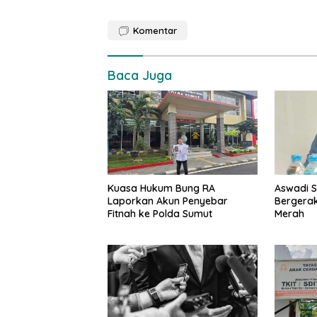
Komentar
Baca Juga
Kuasa Hukum Bung RA
Aswadi S
Laporkan Akun Penyebar
Bergerak
Fitnah ke Polda Sumut
Merah