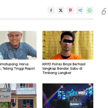
6
imatupang: Harus
KRYD Polres Binjai Berhasil
, Tebing Tinggi Rapot
tangkap Bandar Sabu di
Timbang Langkat