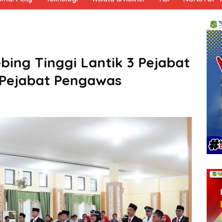
bing Tinggi Lantik 3 Pejabat
 Pejabat Pengawas