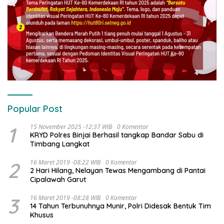
Popular Post
1
15 November 2025 -12:37 WIB
0 Komentar
KRYD Polres Binjai Berhasil tangkap Bandar Sabu di
Timbang Langkat
2
16 Maret 2019 -08:22 WIB
0 Komentar
2 Hari Hilang, Nelayan Tewas Mengambang di Pantai
Cipalawah Garut
3
16 Maret 2019 -08:28 WIB
0 Komentar
14 Tahun Terbunuhnya Munir, Polri Didesak Bentuk Tim
Khusus