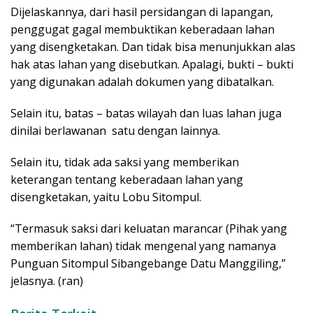
Dijelaskannya, dari hasil persidangan di lapangan,
penggugat gagal membuktikan keberadaan lahan
yang disengketakan. Dan tidak bisa menunjukkan alas
hak atas lahan yang disebutkan. Apalagi, bukti – bukti
yang digunakan adalah dokumen yang dibatalkan.
Selain itu, batas – batas wilayah dan luas lahan juga
dinilai berlawanan satu dengan lainnya.
Selain itu, tidak ada saksi yang memberikan
keterangan tentang keberadaan lahan yang
disengketakan, yaitu Lobu Sitompul.
“Termasuk saksi dari keluatan marancar (Pihak yang
memberikan lahan) tidak mengenal yang namanya
Punguan Sitompul Sibangebange Datu Manggiling,”
jelasnya. (ran)