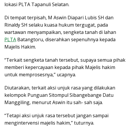
lokasi PLTA Tapanuli Selatan.
Di tempat terpisah, M Aswin Diapari Lubis SH dan
Rinaldy SH selaku kuasa hukum tergugat, pada
wartawan menyampaikan, sengketa tanah di lahan
PLTA
Batangtoru, diserahkan sepenuhnya kepada
Majelis Hakim.
“Terkait sengketa tanah tersebut, supaya semua pihak
memberi kepercayaan kepada pihak Majelis hakim
untuk memprosesnya,” ucapnya.
Diutarakan, terkait aksi unjuk rasa yang dilakukan
kelompok Punguan Sitompul Sibangebange Datu
Manggiling, menurut Aswin itu sah- sah saja.
“Tetapi aksi unjuk rasa tersebut jangan sampai
mengintervensi majelis hakim,” tuturnya.