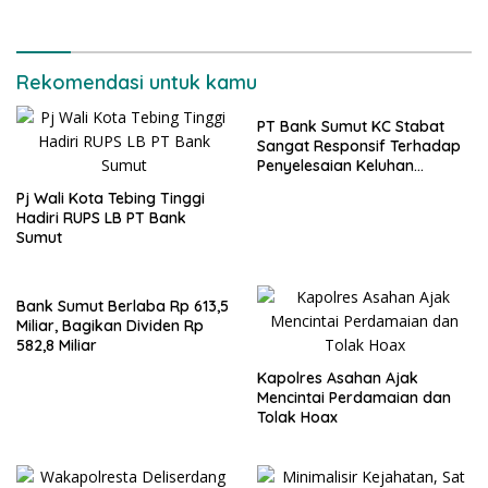
Rekomendasi untuk kamu
PT Bank Sumut KC Stabat
Sangat Responsif Terhadap
Penyelesaian Keluhan
Nasabah
Pj Wali Kota Tebing Tinggi
Hadiri RUPS LB PT Bank
Sumut
Bank Sumut Berlaba Rp 613,5
Miliar, Bagikan Dividen Rp
582,8 Miliar
Kapolres Asahan Ajak
Mencintai Perdamaian dan
Tolak Hoax