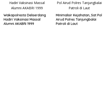
Wakapolresta Deliserdang
Minimalisir Kejahatan, Sat Pol
Hadiri Vaksinasi Massal
Airud Polres Tanjungbalai
Alumni AKABRI 1999
Patroli di Laut