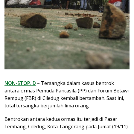
NON-STOP.ID
– Tersangka dalam kasus bentrok
antara ormas Pemuda Pancasila (PP) dan Forum Betawi
Rempug (FBR) di Ciledug kembali bertambah. Saat ini,
total tersangka berjumlah lima orang.
Bentrokan antara kedua ormas itu terjadi di Pasar
Lembang, Ciledug, Kota Tangerang pada Jumat (19/11).