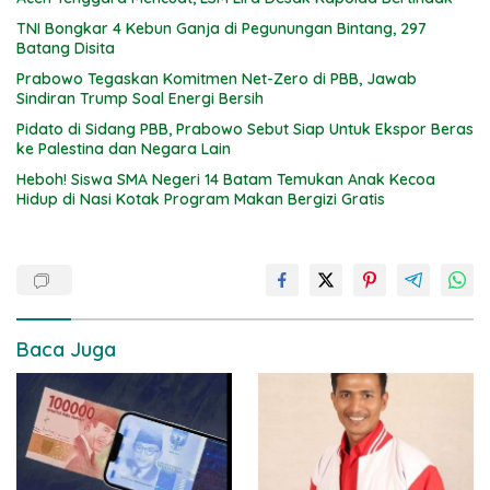
TNI Bongkar 4 Kebun Ganja di Pegunungan Bintang, 297
Batang Disita
Prabowo Tegaskan Komitmen Net-Zero di PBB, Jawab
Sindiran Trump Soal Energi Bersih
Pidato di Sidang PBB, Prabowo Sebut Siap Untuk Ekspor Beras
ke Palestina dan Negara Lain
Heboh! Siswa SMA Negeri 14 Batam Temukan Anak Kecoa
Hidup di Nasi Kotak Program Makan Bergizi Gratis
Baca Juga