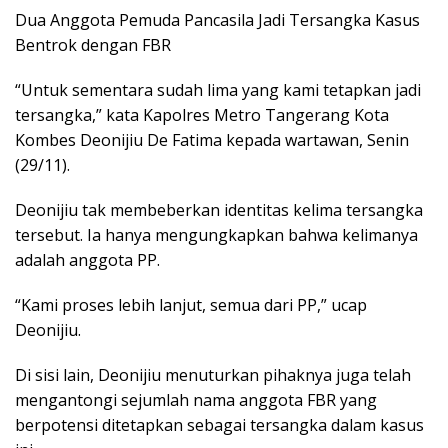
Dua Anggota Pemuda Pancasila Jadi Tersangka Kasus
Bentrok dengan FBR
“Untuk sementara sudah lima yang kami tetapkan jadi
tersangka,” kata Kapolres Metro Tangerang Kota
Kombes Deonijiu De Fatima kepada wartawan, Senin
(29/11).
Deonijiu tak membeberkan identitas kelima tersangka
tersebut. Ia hanya mengungkapkan bahwa kelimanya
adalah anggota PP.
“Kami proses lebih lanjut, semua dari PP,” ucap
Deonijiu.
Di sisi lain, Deonijiu menuturkan pihaknya juga telah
mengantongi sejumlah nama anggota FBR yang
berpotensi ditetapkan sebagai tersangka dalam kasus