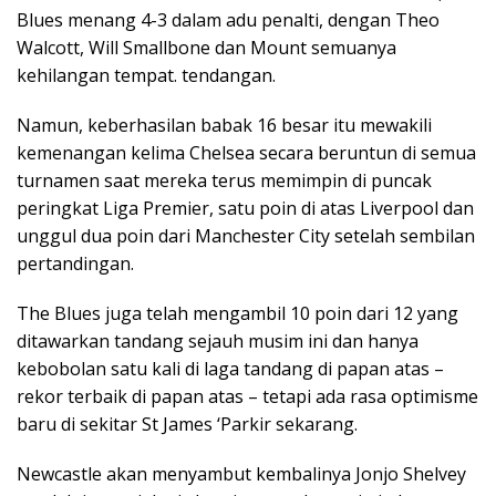
Blues menang 4-3 dalam adu penalti, dengan Theo
Walcott, Will Smallbone dan Mount semuanya
kehilangan tempat. tendangan.
Namun, keberhasilan babak 16 besar itu mewakili
kemenangan kelima Chelsea secara beruntun di semua
turnamen saat mereka terus memimpin di puncak
peringkat Liga Premier, satu poin di atas Liverpool dan
unggul dua poin dari Manchester City setelah sembilan
pertandingan.
The Blues juga telah mengambil 10 poin dari 12 yang
ditawarkan tandang sejauh musim ini dan hanya
kebobolan satu kali di laga tandang di papan atas –
rekor terbaik di papan atas – tetapi ada rasa optimisme
baru di sekitar St James ‘Parkir sekarang.
Newcastle akan menyambut kembalinya Jonjo Shelvey