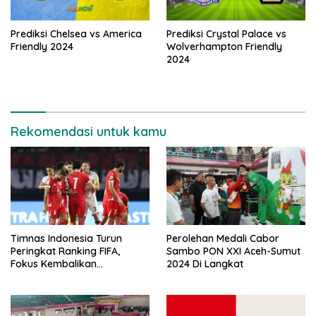
Prediksi Chelsea vs America
Prediksi Crystal Palace vs
Friendly 2024
Wolverhampton Friendly
2024
Rekomendasi untuk kamu
Timnas Indonesia Turun
Perolehan Medali Cabor
Peringkat Ranking FIFA,
Sambo PON XXI Aceh-Sumut
Fokus Kembalikan
2024 Di Langkat
Momentum