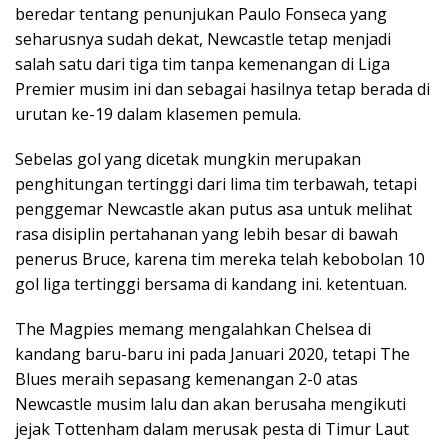
beredar tentang penunjukan Paulo Fonseca yang
seharusnya sudah dekat, Newcastle tetap menjadi
salah satu dari tiga tim tanpa kemenangan di Liga
Premier musim ini dan sebagai hasilnya tetap berada di
urutan ke-19 dalam klasemen pemula.
Sebelas gol yang dicetak mungkin merupakan
penghitungan tertinggi dari lima tim terbawah, tetapi
penggemar Newcastle akan putus asa untuk melihat
rasa disiplin pertahanan yang lebih besar di bawah
penerus Bruce, karena tim mereka telah kebobolan 10
gol liga tertinggi bersama di kandang ini. ketentuan.
The Magpies memang mengalahkan Chelsea di
kandang baru-baru ini pada Januari 2020, tetapi The
Blues meraih sepasang kemenangan 2-0 atas
Newcastle musim lalu dan akan berusaha mengikuti
jejak Tottenham dalam merusak pesta di Timur Laut