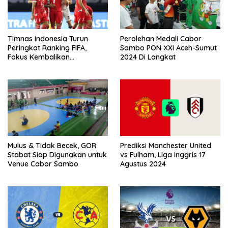
Timnas Indonesia Turun
Perolehan Medali Cabor
Peringkat Ranking FIFA,
Sambo PON XXI Aceh-Sumut
Fokus Kembalikan
2024 Di Langkat
Momentum
Mulus & Tidak Becek, GOR
Prediksi Manchester United
Stabat Siap Digunakan untuk
vs Fulham, Liga Inggris 17
Venue Cabor Sambo
Agustus 2024