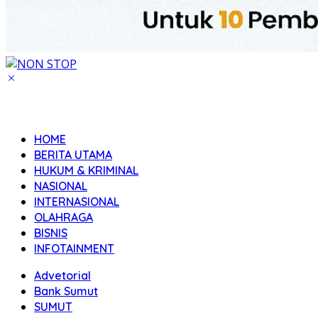
HOME
BERITA UTAMA
HUKUM & KRIMINAL
NASIONAL
INTERNASIONAL
OLAHRAGA
BISNIS
INFOTAINMENT
Advetorial
Bank Sumut
SUMUT