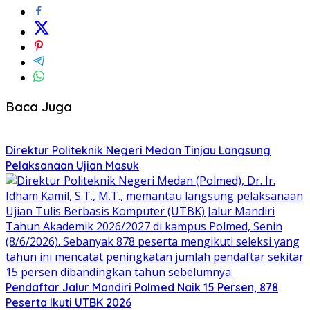
Baca Juga
Direktur Politeknik Negeri Medan Tinjau Langsung
Pelaksanaan Ujian Masuk
Pendaftar Jalur Mandiri Polmed Naik 15 Persen, 878
Peserta Ikuti UTBK 2026