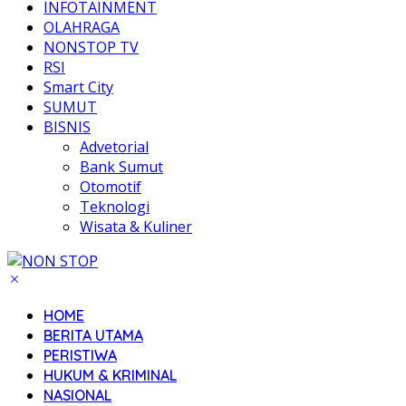
INFOTAINMENT
OLAHRAGA
NONSTOP TV
RSI
Smart City
SUMUT
BISNIS
Advetorial
Bank Sumut
Otomotif
Teknologi
Wisata & Kuliner
HOME
BERITA UTAMA
PERISTIWA
HUKUM & KRIMINAL
NASIONAL