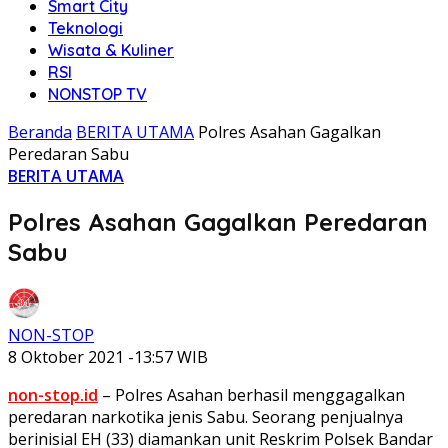
Smart City
Teknologi
Wisata & Kuliner
RSI
NONSTOP TV
Beranda
BERITA UTAMA
Polres Asahan Gagalkan
Peredaran Sabu
BERITA UTAMA
Polres Asahan Gagalkan Peredaran
Sabu
NON-STOP
8 Oktober 2021 -13:57 WIB
non-stop.id
– Polres Asahan berhasil menggagalkan
peredaran narkotika jenis Sabu. Seorang penjualnya
berinisial EH (33) diamankan unit Reskrim Polsek Bandar