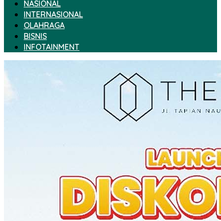
NASIONAL
INTERNASIONAL
OLAHRAGA
BISNIS
INFOTAINMENT