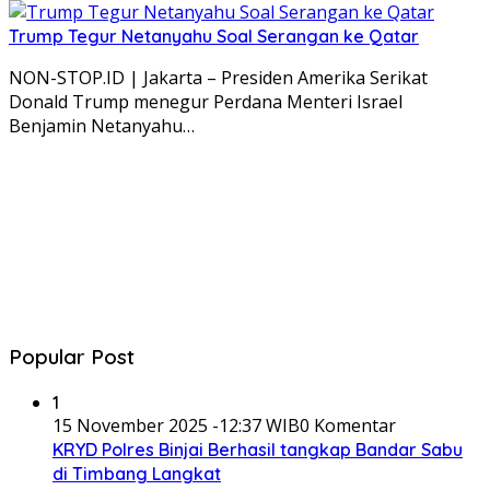
Trump Tegur Netanyahu Soal Serangan ke Qatar
NON-STOP.ID | Jakarta – Presiden Amerika Serikat
Donald Trump menegur Perdana Menteri Israel
Benjamin Netanyahu…
Popular Post
1
15 November 2025 -12:37 WIB
0 Komentar
KRYD Polres Binjai Berhasil tangkap Bandar Sabu
di Timbang Langkat