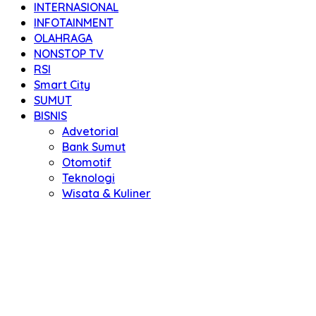
INTERNASIONAL
INFOTAINMENT
OLAHRAGA
NONSTOP TV
RSI
Smart City
SUMUT
BISNIS
Advetorial
Bank Sumut
Otomotif
Teknologi
Wisata & Kuliner