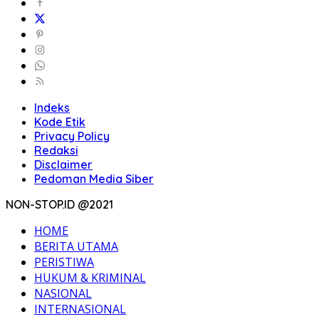
Indeks
Kode Etik
Privacy Policy
Redaksi
Disclaimer
Pedoman Media Siber
NON-STOP.ID @2021
HOME
BERITA UTAMA
PERISTIWA
HUKUM & KRIMINAL
NASIONAL
INTERNASIONAL