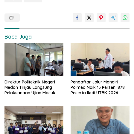
Baca Juga
Direktur Politeknik Negeri
Pendaftar Jalur Mandiri
Medan Tinjau Langsung
Polmed Naik 15 Persen, 878
Pelaksanaan Ujian Masuk
Peserta Ikuti UTBK 2026