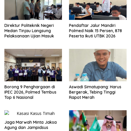
Direktur Politeknik Negeri
Pendaftar Jalur Mandiri
Medan Tinjau Langsung
Polmed Naik 15 Persen, 878
Pelaksanaan Ujian Masuk
Peserta Ikuti UTBK 2026
Borong 9 Penghargaan di
Aswadi Simatupang: Harus
IPEC 2026, Polmed Tembus
Bergerak, Tebing Tinggi
Top 6 Nasional
Rapot Merah
Jaga Marwah Minta Jaksa
Agung dan Jampidsus