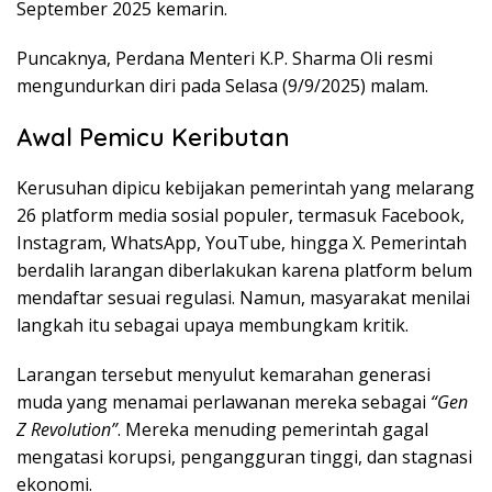
September 2025 kemarin.
Puncaknya, Perdana Menteri K.P. Sharma Oli resmi
mengundurkan diri pada Selasa (9/9/2025) malam.
Awal Pemicu Keributan
Kerusuhan dipicu kebijakan pemerintah yang melarang
26 platform media sosial populer, termasuk Facebook,
Instagram, WhatsApp, YouTube, hingga X. Pemerintah
berdalih larangan diberlakukan karena platform belum
mendaftar sesuai regulasi. Namun, masyarakat menilai
langkah itu sebagai upaya membungkam kritik.
Larangan tersebut menyulut kemarahan generasi
muda yang menamai perlawanan mereka sebagai
“Gen
Z Revolution”
. Mereka menuding pemerintah gagal
mengatasi korupsi, pengangguran tinggi, dan stagnasi
ekonomi.