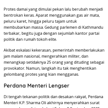
Protes damai yang dimulai pekan lalu berubah menjadi
bentrokan keras. Aparat menggunakan gas air mata,
peluru karet, hingga peluru tajam untuk
membubarkan massa. Gedung parlemen di Kathmandu
terbakar, begitu juga dengan sejumlah kantor partai
politik dan rumah tokoh elite.
Akibat eskalasi kekerasan, pemerintah memberlakukan
jam malam nasional, mengerahkan militer, dan
menangkap setidaknya 25 orang yang dituding sebagai
provokator. Namun, langkah itu tak menghentikan
gelombang protes yang kian mengganas.
Perdana Menteri Lengser
Di tengah tekanan politik dan desakan rakyat, Perdana
Menteri K.P. Sharma Oli akhirnya menyerahkan surat