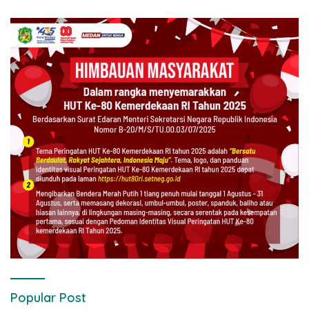
Popular Post