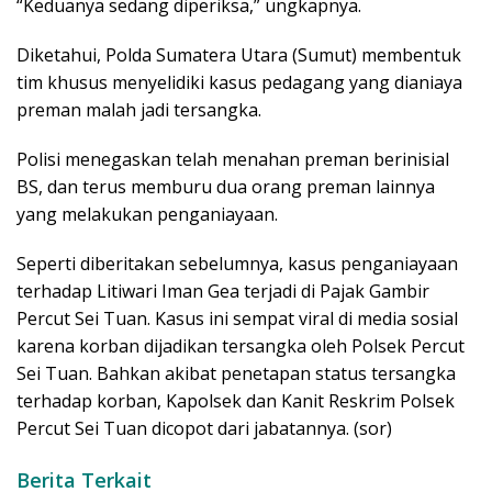
“Keduanya sedang diperiksa,” ungkapnya.
Diketahui, Polda Sumatera Utara (Sumut) membentuk
tim khusus menyelidiki kasus pedagang yang dianiaya
preman malah jadi tersangka.
Polisi menegaskan telah menahan preman berinisial
BS, dan terus memburu dua orang preman lainnya
yang melakukan penganiayaan.
Seperti diberitakan sebelumnya, kasus penganiayaan
terhadap Litiwari Iman Gea terjadi di Pajak Gambir
Percut Sei Tuan. Kasus ini sempat viral di media sosial
karena korban dijadikan tersangka oleh Polsek Percut
Sei Tuan. Bahkan akibat penetapan status tersangka
terhadap korban, Kapolsek dan Kanit Reskrim Polsek
Percut Sei Tuan dicopot dari jabatannya. (sor)
Berita Terkait