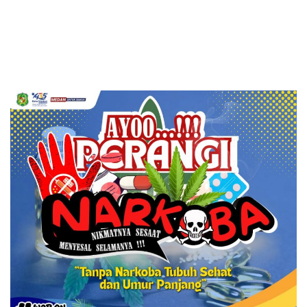
Hendry Lie Dalam Kasasi
Kasus Timah