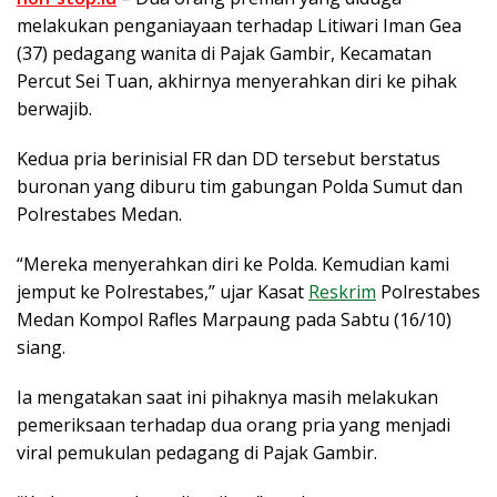
melakukan penganiayaan terhadap Litiwari Iman Gea
(37) pedagang wanita di Pajak Gambir, Kecamatan
Percut Sei Tuan, akhirnya menyerahkan diri ke pihak
berwajib.
Kedua pria berinisial FR dan DD tersebut berstatus
buronan yang diburu tim gabungan Polda Sumut dan
Polrestabes Medan.
“Mereka menyerahkan diri ke Polda. Kemudian kami
jemput ke Polrestabes,” ujar Kasat
Reskrim
Polrestabes
Medan Kompol Rafles Marpaung pada Sabtu (16/10)
siang.
Ia mengatakan saat ini pihaknya masih melakukan
pemeriksaan terhadap dua orang pria yang menjadi
viral pemukulan pedagang di Pajak Gambir.