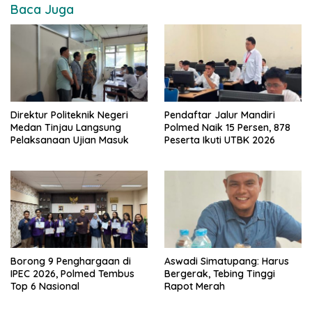
Baca Juga
Direktur Politeknik Negeri
Pendaftar Jalur Mandiri
Medan Tinjau Langsung
Polmed Naik 15 Persen, 878
Pelaksanaan Ujian Masuk
Peserta Ikuti UTBK 2026
Borong 9 Penghargaan di
Aswadi Simatupang: Harus
IPEC 2026, Polmed Tembus
Bergerak, Tebing Tinggi
Top 6 Nasional
Rapot Merah