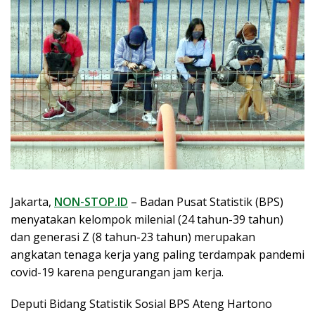
Jakarta,
NON-STOP.ID
– Badan Pusat Statistik (BPS)
menyatakan kelompok milenial (24 tahun-39 tahun)
dan generasi Z (8 tahun-23 tahun) merupakan
angkatan tenaga kerja yang paling terdampak pandemi
covid-19 karena pengurangan jam kerja.
Deputi Bidang Statistik Sosial BPS Ateng Hartono