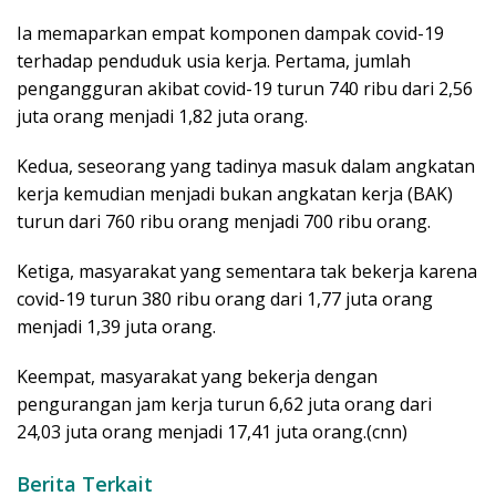
Ia memaparkan empat komponen dampak covid-19
terhadap penduduk usia kerja. Pertama, jumlah
pengangguran akibat covid-19 turun 740 ribu dari 2,56
juta orang menjadi 1,82 juta orang.
Kedua, seseorang yang tadinya masuk dalam angkatan
kerja kemudian menjadi bukan angkatan kerja (BAK)
turun dari 760 ribu orang menjadi 700 ribu orang.
Ketiga, masyarakat yang sementara tak bekerja karena
covid-19 turun 380 ribu orang dari 1,77 juta orang
menjadi 1,39 juta orang.
Keempat, masyarakat yang bekerja dengan
pengurangan jam kerja turun 6,62 juta orang dari
24,03 juta orang menjadi 17,41 juta orang.(cnn)
Berita Terkait