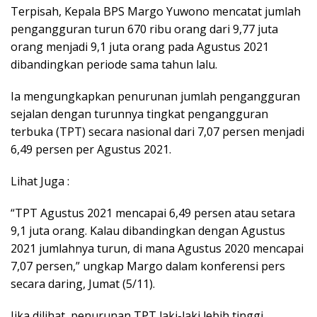
Terpisah, Kepala BPS Margo Yuwono mencatat jumlah
pengangguran turun 670 ribu orang dari 9,77 juta
orang menjadi 9,1 juta orang pada Agustus 2021
dibandingkan periode sama tahun lalu.
Ia mengungkapkan penurunan jumlah pengangguran
sejalan dengan turunnya tingkat pengangguran
terbuka (TPT) secara nasional dari 7,07 persen menjadi
6,49 persen per Agustus 2021.
Lihat Juga :
“TPT Agustus 2021 mencapai 6,49 persen atau setara
9,1 juta orang. Kalau dibandingkan dengan Agustus
2021 jumlahnya turun, di mana Agustus 2020 mencapai
7,07 persen,” ungkap Margo dalam konferensi pers
secara daring, Jumat (5/11).
Jika dilihat, penurunan TPT laki-laki lebih tinggi