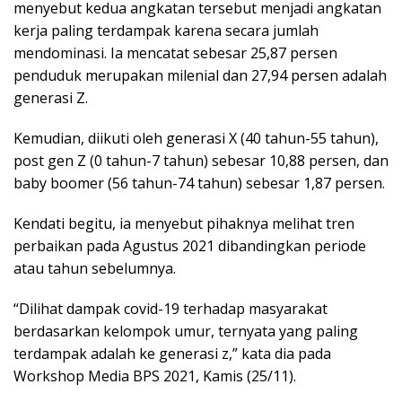
menyebut kedua angkatan tersebut menjadi angkatan
kerja paling terdampak karena secara jumlah
mendominasi. Ia mencatat sebesar 25,87 persen
penduduk merupakan milenial dan 27,94 persen adalah
generasi Z.
Kemudian, diikuti oleh generasi X (40 tahun-55 tahun),
post gen Z (0 tahun-7 tahun) sebesar 10,88 persen, dan
baby boomer (56 tahun-74 tahun) sebesar 1,87 persen.
Kendati begitu, ia menyebut pihaknya melihat tren
perbaikan pada Agustus 2021 dibandingkan periode
atau tahun sebelumnya.
“Dilihat dampak covid-19 terhadap masyarakat
berdasarkan kelompok umur, ternyata yang paling
terdampak adalah ke generasi z,” kata dia pada
Workshop Media BPS 2021, Kamis (25/11).