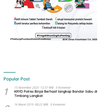
Popular Post
1
15 November 2025 -12:37 WIB
0 Komentar
KRYD Polres Binjai Berhasil tangkap Bandar Sabu di
Timbang Langkat
16 Maret 2019 -08:22 WIB
0 Komentar