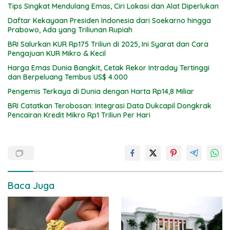
Tips Singkat Mendulang Emas, Ciri Lokasi dan Alat Diperlukan
Daftar Kekayaan Presiden Indonesia dari Soekarno hingga
Prabowo, Ada yang Triliunan Rupiah
BRI Salurkan KUR Rp175 Triliun di 2025, Ini Syarat dan Cara
Pengajuan KUR Mikro & Kecil
Harga Emas Dunia Bangkit, Cetak Rekor Intraday Tertinggi
dan Berpeluang Tembus US$ 4.000
Pengemis Terkaya di Dunia dengan Harta Rp14,8 Miliar
BRI Catatkan Terobosan: Integrasi Data Dukcapil Dongkrak
Pencairan Kredit Mikro Rp1 Triliun Per Hari
Baca Juga