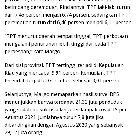
ketimbang perempuan. Rinciannya, TPT laki-laki turun
dari 7,46 persen menjadi 6,74 persen, sedangkan TPT
perempuan turun dari 6,46 persen menjadi 6,11 persen.
“TPT menurut daerah tempat tinggal, TPT perkotaan
mengalami penurunan lebih tinggi daripada TPT
perdesaan,” kata Margo.
Dari sisi provinsi, TPT tertinggi terjadi di Kepulauan
Riau yang mencapai 9,91 persen. Kemudian, TPT
terendah terjadi di Gorontalo sebesar 3,01 persen.
Selanjutnya, Margo memaparkan hasil survei BPS
menunjukkan bahwa terdapat 21,32 juta penduduk
yang sudah masuk usia kerja terdampak covid-19 per
Agustus 2021. Jumlahnya turun 7,8 juta jika
dibandingkan dengan Agustus 2020 yang sebanyak
29,12 juta orang.