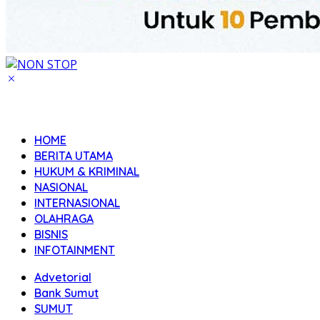
HOME
BERITA UTAMA
HUKUM & KRIMINAL
NASIONAL
INTERNASIONAL
OLAHRAGA
BISNIS
INFOTAINMENT
Advetorial
Bank Sumut
SUMUT