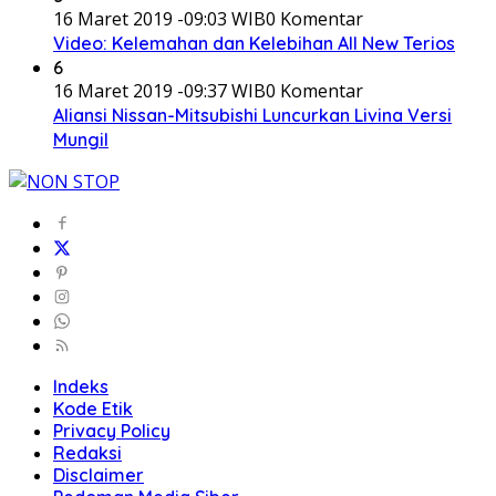
16 Maret 2019 -09:03 WIB
0 Komentar
Video: Kelemahan dan Kelebihan All New Terios
6
16 Maret 2019 -09:37 WIB
0 Komentar
Aliansi Nissan-Mitsubishi Luncurkan Livina Versi
Mungil
Indeks
Kode Etik
Privacy Policy
Redaksi
Disclaimer