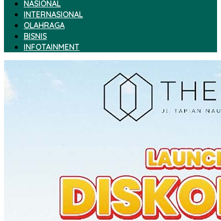
NASIONAL
INTERNASIONAL
OLAHRAGA
BISNIS
INFOTAINMENT