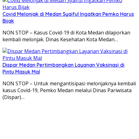
Covid Melonjak di Medan Syaiful Ingatkan Pemko Harus
Bijak
NON STOP – Kasus Covid-19 di Kota Medan dilaporkan
kembali melonjak. Dinas Kesehatan Kota Medan…
Dispar Medan Pertimbangkan Layanan Vaksinasi di
Pintu Masuk Mal
NON STOP – Untuk mengantisipasi melonjaknya kembali
kasus Covid-19, Pemko Medan melalui Dinas Pariwisata
(Dispar)…