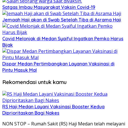
Satgas Imbau Masyarakat Vaksin Covid-19
Jemaah Haji akan di Swab Setelah Tiba di Asrama Haji
Covid Melonjak di Medan Syaiful Ingatkan Pemko Harus
Bijak
Dispar Medan Pertimbangkan Layanan Vaksinasi di
Pintu Masuk Mal
Rekomendasi untuk kamu
RS Haji Medan Layani Vaksinasi Booster Kedua
Diprioritaskan Bagi Nakes
NON STOP – Rumah Sakit (RS) Haji Medan telah melayani