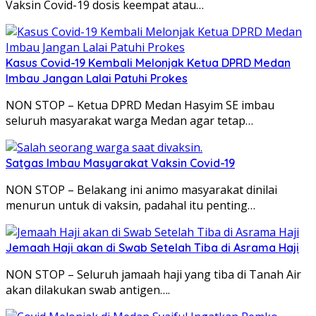
Vaksin Covid-19 dosis keempat atau…
Kasus Covid-19 Kembali Melonjak Ketua DPRD Medan
Imbau Jangan Lalai Patuhi Prokes
NON STOP – Ketua DPRD Medan Hasyim SE imbau
seluruh masyarakat warga Medan agar tetap…
Satgas Imbau Masyarakat Vaksin Covid-19
NON STOP – Belakang ini animo masyarakat dinilai
menurun untuk di vaksin, padahal itu penting…
Jemaah Haji akan di Swab Setelah Tiba di Asrama Haji
NON STOP – Seluruh jamaah haji yang tiba di Tanah Air
akan dilakukan swab antigen….