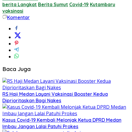
berita Langkat
Berita Sumut
Covid-19
Kutambaru
vaksinasi
Komentar
Baca Juga
RS Haji Medan Layani Vaksinasi Booster Kedua
Diprioritaskan Bagi Nakes
Kasus Covid-19 Kembali Melonjak Ketua DPRD Medan
Imbau Jangan Lalai Patuhi Prokes