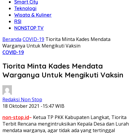
Smart City
Teknologi
Wisata & Kuliner
RSI
NONSTOP TV
Beranda
COVID-19
Tiorita Minta Kades Mendata
Warganya Untuk Mengikuti Vaksin
COVID-19
Tiorita Minta Kades Mendata
Warganya Untuk Mengikuti Vaksin
Redaksi Non Stop
18 Oktober 2021 -15:47 WIB
non-stop.id
–
Ketua TP PKK Kabupaten Langkat, Tiorita
Terbit Rencana mengintruksikan Kepala Desa dan Lurah
mendata warganya, agar tidak ada yang tertinggal