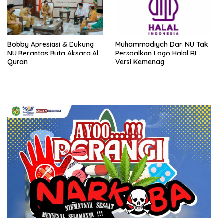
Bobby Apresiasi & Dukung
Muhammadiyah Dan NU Tak
NU Berantas Buta Aksara Al
Persoalkan Logo Halal RI
Quran
Versi Kemenag