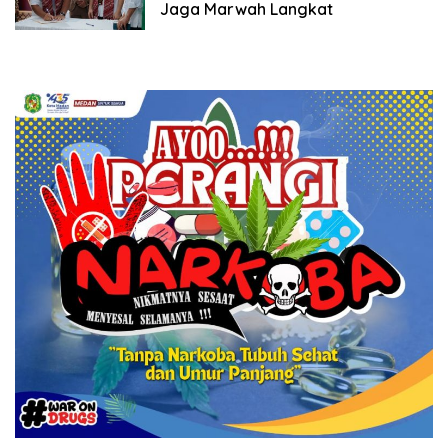
Jaga Marwah Langkat