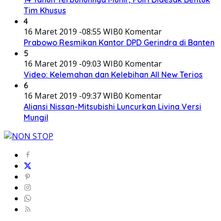
Tim Khusus
4
16 Maret 2019 -08:55 WIB
0 Komentar
Prabowo Resmikan Kantor DPD Gerindra di Banten
5
16 Maret 2019 -09:03 WIB
0 Komentar
Video: Kelemahan dan Kelebihan All New Terios
6
16 Maret 2019 -09:37 WIB
0 Komentar
Aliansi Nissan-Mitsubishi Luncurkan Livina Versi
Mungil