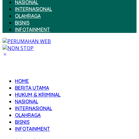
NASIONAL
INTERNASIONAL
OLAHRAGA
BISNIS
INFOTAINMENT
HOME
BERITA UTAMA
HUKUM & KRIMINAL
NASIONAL
INTERNASIONAL
OLAHRAGA
BISNIS
INFOTAINMENT