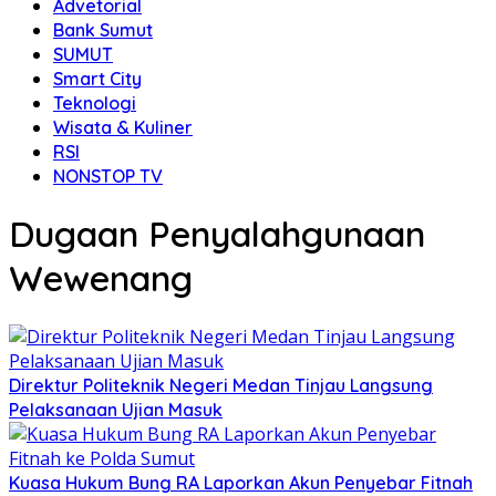
Advetorial
Bank Sumut
SUMUT
Smart City
Teknologi
Wisata & Kuliner
RSI
NONSTOP TV
Dugaan Penyalahgunaan
Wewenang
Direktur Politeknik Negeri Medan Tinjau Langsung
Pelaksanaan Ujian Masuk
Kuasa Hukum Bung RA Laporkan Akun Penyebar Fitnah