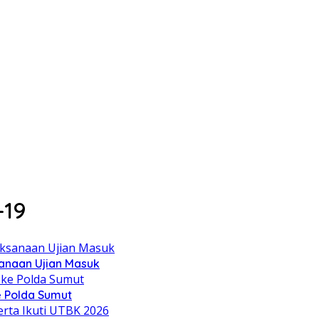
-19
sanaan Ujian Masuk
 Polda Sumut