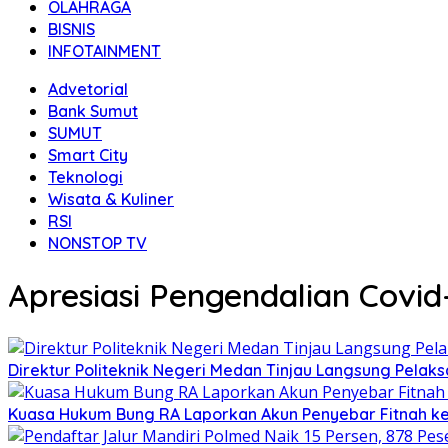
OLAHRAGA
BISNIS
INFOTAINMENT
Advetorial
Bank Sumut
SUMUT
Smart City
Teknologi
Wisata & Kuliner
RSI
NONSTOP TV
Apresiasi Pengendalian Covid
Direktur Politeknik Negeri Medan Tinjau Langsung Pelak
Kuasa Hukum Bung RA Laporkan Akun Penyebar Fitnah ke