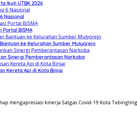
ta Ikuti UTBK 2026
6 Nasional
i Portal BISMA
 Bantuan ke Kelurahan Sumber Mulyorejo
nkan Sinergi Pemberantasan Narkoba
n Kereta Api di Kota Binjai
ap mengapresiasi kinerja Satgas Covid-19 Kota Tebingting