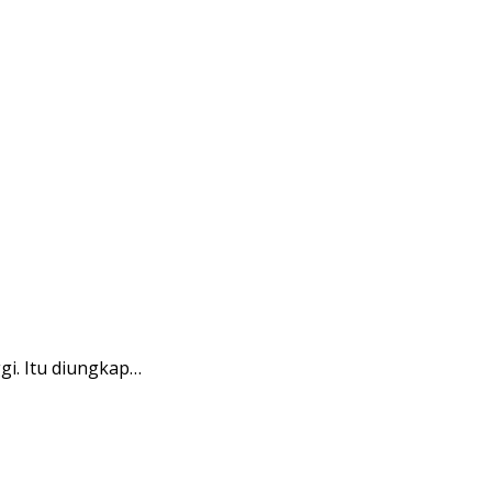
gi. Itu diungkap…