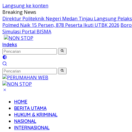
Langsung ke konten
Breaking News
Direktur Politeknik Negeri Medan Tinjau Langsung Pelak
Polmed Naik 15 Persen, 878 Peserta Ikuti UTBK 2026
Boro
Simulasi Portal BISMA
Indeks
HOME
BERITA UTAMA
HUKUM & KRIMINAL
NASIONAL
INTERNASIONAL