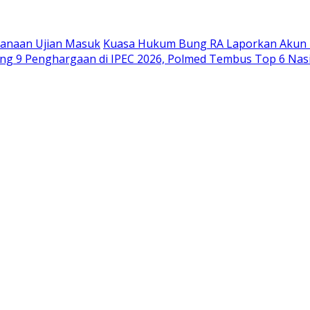
sanaan Ujian Masuk
Kuasa Hukum Bung RA Laporkan Akun P
ng 9 Penghargaan di IPEC 2026, Polmed Tembus Top 6 Nas