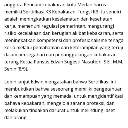
anggota Pendam kebakaran kota Medan harus
memiliki Sertifikasi K3 Kebakaran. Fungsi K3 itu sendiri
adalah meningkatkan keselamatan dan kesehatan
kerja, memenuhi regulasi pemerintah, mengurangi
risiko kecelakaan dan kerugian akibat kebakaran, serta
meningkatkan kompetensi dan profesionalisme tenaga
kerja melalui pemahaman dan keterampilan yang teruji
dalam pencegahan dan penanggulangan kebakaran,”
terang Ketua Pansus Edwin Sugesti Nasution, S.E., M.M,
Senin (8/9).
Lebih lanjut Edwin mengatakan bahwa Sertifikasi ini
membuktikan bahwa seseorang memiliki pengetahuan
dan kemampuan yang memadai untuk mengidentifikasi
bahaya kebakaran, mengelola sarana proteksi, dan
melakukan tindakan darurat untuk melindungi aset
dan orang.