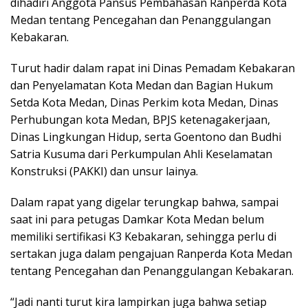
dihadiri Anggota Pansus Pembahasan Ranperda Kota
Medan tentang Pencegahan dan Penanggulangan
Kebakaran.
Turut hadir dalam rapat ini Dinas Pemadam Kebakaran
dan Penyelamatan Kota Medan dan Bagian Hukum
Setda Kota Medan, Dinas Perkim kota Medan, Dinas
Perhubungan kota Medan, BPJS ketenagakerjaan,
Dinas Lingkungan Hidup, serta Goentono dan Budhi
Satria Kusuma dari Perkumpulan Ahli Keselamatan
Konstruksi (PAKKI) dan unsur lainya.
Dalam rapat yang digelar terungkap bahwa, sampai
saat ini para petugas Damkar Kota Medan belum
memiliki sertifikasi K3 Kebakaran, sehingga perlu di
sertakan juga dalam pengajuan Ranperda Kota Medan
tentang Pencegahan dan Penanggulangan Kebakaran.
“Jadi nanti turut kira lampirkan juga bahwa setiap