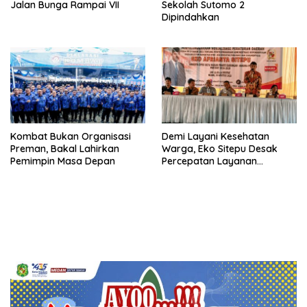
Jalan Bunga Rampai VII
Sekolah Sutomo 2
Dipindahkan
Kombat Bukan Organisasi
Demi Layani Kesehatan
Preman, Bakal Lahirkan
Warga, Eko Sitepu Desak
Pemimpin Masa Depan
Percepatan Layanan
Adminduk