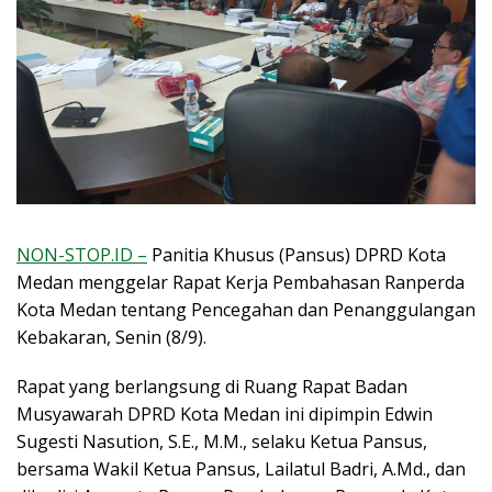
NON-STOP.ID –
Panitia Khusus (Pansus) DPRD Kota
Medan menggelar Rapat Kerja Pembahasan Ranperda
Kota Medan tentang Pencegahan dan Penanggulangan
Kebakaran, Senin (8/9).
Rapat yang berlangsung di Ruang Rapat Badan
Musyawarah DPRD Kota Medan ini dipimpin Edwin
Sugesti Nasution, S.E., M.M., selaku Ketua Pansus,
bersama Wakil Ketua Pansus, Lailatul Badri, A.Md., dan