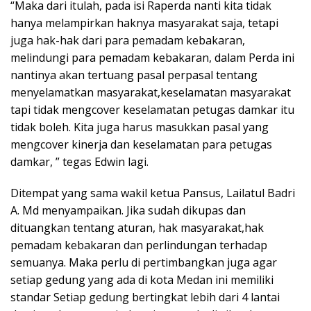
“Maka dari itulah, pada isi Raperda nanti kita tidak
hanya melampirkan haknya masyarakat saja, tetapi
juga hak-hak dari para pemadam kebakaran,
melindungi para pemadam kebakaran, dalam Perda ini
nantinya akan tertuang pasal perpasal tentang
menyelamatkan masyarakat,keselamatan masyarakat
tapi tidak mengcover keselamatan petugas damkar itu
tidak boleh. Kita juga harus masukkan pasal yang
mengcover kinerja dan keselamatan para petugas
damkar, ” tegas Edwin lagi.
Ditempat yang sama wakil ketua Pansus, Lailatul Badri
A. Md menyampaikan. Jika sudah dikupas dan
dituangkan tentang aturan, hak masyarakat,hak
pemadam kebakaran dan perlindungan terhadap
semuanya. Maka perlu di pertimbangkan juga agar
setiap gedung yang ada di kota Medan ini memiliki
standar Setiap gedung bertingkat lebih dari 4 lantai