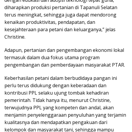
dengan edukasi dan adopsi teknologi tepat guna,
diharapkan produksi pertanian di Tapanuli Selatan
terus meningkat, sehingga juga dapat mendorong
kenaikan produktivitas, pendapatan, dan
kesejahteraan para petani dan keluarganya,” jelas
Christine.
Adapun, pertanian dan pengembangan ekonomi lokal
termasuk dalam dua fokus utama program
pengembangan dan pemberdayaan masyarakat PTAR.
Keberhasilan petani dalam berbudidaya pangan ini
perlu terus didukung dengan keberadaan dan
kontribusi PPL selaku ujung tombak kehadiran
pemerintah. Tidak hanya itu, menurut Christine,
terwujudnya PPL yang kompeten dan andal, akan
menjamin penyelenggaraan penyuluhan yang terjamin
kualitasnya dan mendapatkan pengakuan dari
kelompok dan masyarakat tani, sehingga mampu