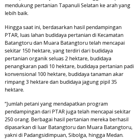
mendukung pertanian Tapanuli Selatan ke arah yang
lebih baik.
Hingga saat ini, berdasarkan hasil pendampingan
PTAR, luas lahan budidaya pertanian di Kecamatan
Batangtoru dan Muara Batangtoru telah mencapai
sekitar 150 hektare, yang terdiri dari budidaya
pertanian organik seluas 2 hektare, budidaya
penangkaran padi 10 hektare, budidaya pertanian padi
konvensional 100 hektare, budidaya tanaman akar
rimpang 3 hektare dan budidaya jagung pipil 35
hektare.
“Jumlah petani yang mendapatkan program
pendampingan dari PTAR juga telah mencapai sekitar
250 orang. Berbagai hasil pertanian mereka berhasil
dipasarkan di luar Batangtoru dan Muara Batangtoru,
yakni di Padangsidimpuan, Sibolga, hingga Medan.