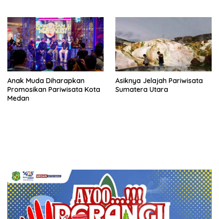
Pariwisata
Anak Muda Diharapkan
Asiknya Jelajah Pariwisata
Promosikan Pariwisata Kota
Sumatera Utara
Medan