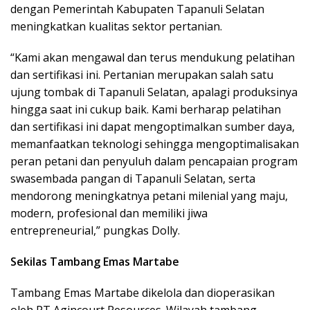
dengan Pemerintah Kabupaten Tapanuli Selatan
meningkatkan kualitas sektor pertanian.
“Kami akan mengawal dan terus mendukung pelatihan
dan sertifikasi ini. Pertanian merupakan salah satu
ujung tombak di Tapanuli Selatan, apalagi produksinya
hingga saat ini cukup baik. Kami berharap pelatihan
dan sertifikasi ini dapat mengoptimalkan sumber daya,
memanfaatkan teknologi sehingga mengoptimalisakan
peran petani dan penyuluh dalam pencapaian program
swasembada pangan di Tapanuli Selatan, serta
mendorong meningkatnya petani milenial yang maju,
modern, profesional dan memiliki jiwa
entrepreneurial,” pungkas Dolly.
Sekilas Tambang Emas Martabe
Tambang Emas Martabe dikelola dan dioperasikan
oleh PT Agincourt Resources. Wilayah tambang