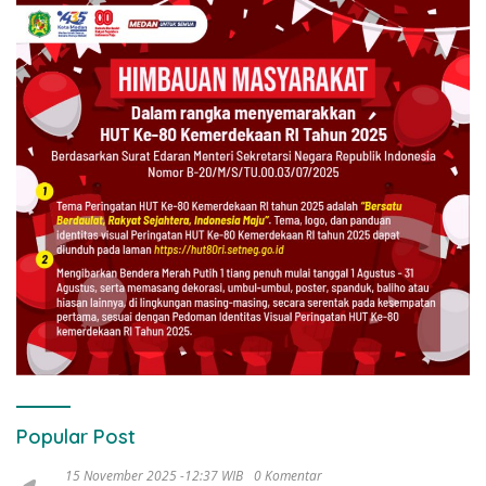
Popular Post
15 November 2025 -12:37 WIB
0 Komentar