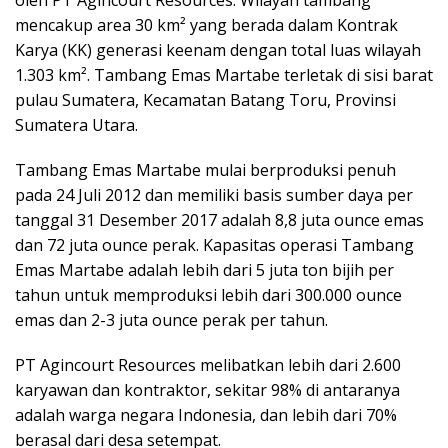
mencakup area 30 km² yang berada dalam Kontrak
Karya (KK) generasi keenam dengan total luas wilayah
1.303 km². Tambang Emas Martabe terletak di sisi barat
pulau Sumatera, Kecamatan Batang Toru, Provinsi
Sumatera Utara.
Tambang Emas Martabe mulai berproduksi penuh
pada 24 Juli 2012 dan memiliki basis sumber daya per
tanggal 31 Desember 2017 adalah 8,8 juta ounce emas
dan 72 juta ounce perak. Kapasitas operasi Tambang
Emas Martabe adalah lebih dari 5 juta ton bijih per
tahun untuk memproduksi lebih dari 300.000 ounce
emas dan 2-3 juta ounce perak per tahun.
PT Agincourt Resources melibatkan lebih dari 2.600
karyawan dan kontraktor, sekitar 98% di antaranya
adalah warga negara Indonesia, dan lebih dari 70%
berasal dari desa setempat.