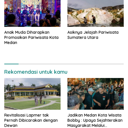
Anak Muda Diharapkan
Asiknya Jelajah Pariwisata
Promosikan Pariwisata Kota
Sumatera Utara
Medan
Rekomendasi untuk kamu
Revitalisasi Lapmer tak
Jadikan Medan Kota Wisata
Pernah Dibicarakan dengan
Bobby : Upaya Sejahterakan
Dewan
Masyarakat Melalui