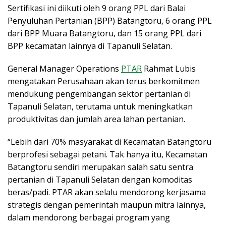
Sertifikasi ini diikuti oleh 9 orang PPL dari Balai
Penyuluhan Pertanian (BPP) Batangtoru, 6 orang PPL
dari BPP Muara Batangtoru, dan 15 orang PPL dari
BPP kecamatan lainnya di Tapanuli Selatan.
General Manager Operations
PTAR
Rahmat Lubis
mengatakan Perusahaan akan terus berkomitmen
mendukung pengembangan sektor pertanian di
Tapanuli Selatan, terutama untuk meningkatkan
produktivitas dan jumlah area lahan pertanian.
“Lebih dari 70% masyarakat di Kecamatan Batangtoru
berprofesi sebagai petani. Tak hanya itu, Kecamatan
Batangtoru sendiri merupakan salah satu sentra
pertanian di Tapanuli Selatan dengan komoditas
beras/padi. PTAR akan selalu mendorong kerjasama
strategis dengan pemerintah maupun mitra lainnya,
dalam mendorong berbagai program yang