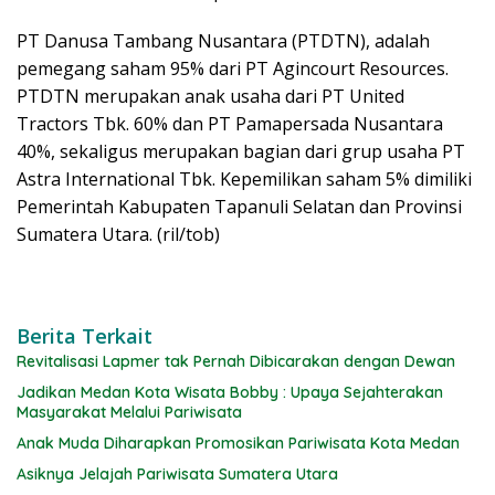
PT Danusa Tambang Nusantara (PTDTN), adalah
pemegang saham 95% dari PT Agincourt Resources.
PTDTN merupakan anak usaha dari PT United
Tractors Tbk. 60% dan PT Pamapersada Nusantara
40%, sekaligus merupakan bagian dari grup usaha PT
Astra International Tbk. Kepemilikan saham 5% dimiliki
Pemerintah Kabupaten Tapanuli Selatan dan Provinsi
Sumatera Utara. (ril/tob)
Berita Terkait
Revitalisasi Lapmer tak Pernah Dibicarakan dengan Dewan
Jadikan Medan Kota Wisata Bobby : Upaya Sejahterakan
Masyarakat Melalui Pariwisata
Anak Muda Diharapkan Promosikan Pariwisata Kota Medan
Asiknya Jelajah Pariwisata Sumatera Utara