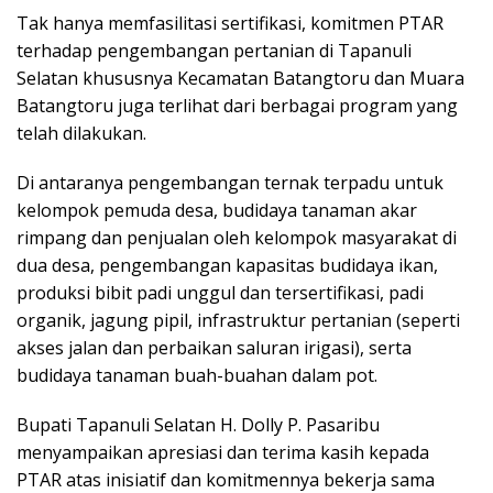
Tak hanya memfasilitasi sertifikasi, komitmen PTAR
terhadap pengembangan pertanian di Tapanuli
Selatan khususnya Kecamatan Batangtoru dan Muara
Batangtoru juga terlihat dari berbagai program yang
telah dilakukan.
Di antaranya pengembangan ternak terpadu untuk
kelompok pemuda desa, budidaya tanaman akar
rimpang dan penjualan oleh kelompok masyarakat di
dua desa, pengembangan kapasitas budidaya ikan,
produksi bibit padi unggul dan tersertifikasi, padi
organik, jagung pipil, infrastruktur pertanian (seperti
akses jalan dan perbaikan saluran irigasi), serta
budidaya tanaman buah-buahan dalam pot.
Bupati Tapanuli Selatan H. Dolly P. Pasaribu
menyampaikan apresiasi dan terima kasih kepada
PTAR atas inisiatif dan komitmennya bekerja sama