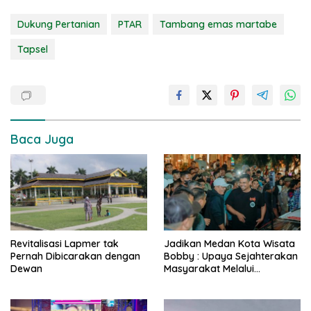
Dukung Pertanian
PTAR
Tambang emas martabe
Tapsel
Baca Juga
Revitalisasi Lapmer tak
Jadikan Medan Kota Wisata
Pernah Dibicarakan dengan
Bobby : Upaya Sejahterakan
Dewan
Masyarakat Melalui
Pariwisata