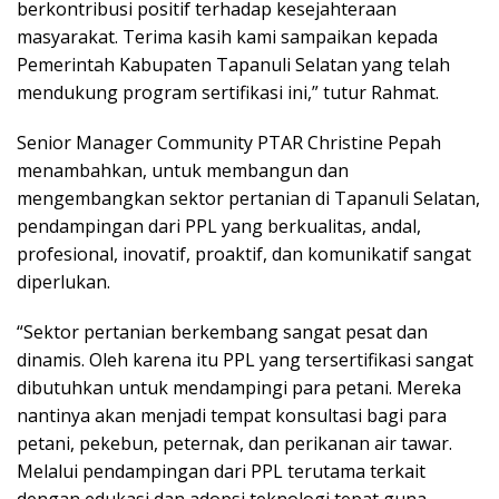
berkontribusi positif terhadap kesejahteraan
masyarakat. Terima kasih kami sampaikan kepada
Pemerintah Kabupaten Tapanuli Selatan yang telah
mendukung program sertifikasi ini,” tutur Rahmat.
Senior Manager Community PTAR Christine Pepah
menambahkan, untuk membangun dan
mengembangkan sektor pertanian di Tapanuli Selatan,
pendampingan dari PPL yang berkualitas, andal,
profesional, inovatif, proaktif, dan komunikatif sangat
diperlukan.
“Sektor pertanian berkembang sangat pesat dan
dinamis. Oleh karena itu PPL yang tersertifikasi sangat
dibutuhkan untuk mendampingi para petani. Mereka
nantinya akan menjadi tempat konsultasi bagi para
petani, pekebun, peternak, dan perikanan air tawar.
Melalui pendampingan dari PPL terutama terkait