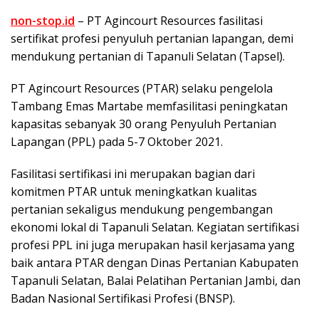
non-stop.id
– PT Agincourt Resources fasilitasi
sertifikat profesi penyuluh pertanian lapangan, demi
mendukung pertanian di Tapanuli Selatan (Tapsel).
PT Agincourt Resources (PTAR) selaku pengelola
Tambang Emas Martabe memfasilitasi peningkatan
kapasitas sebanyak 30 orang Penyuluh Pertanian
Lapangan (PPL) pada 5-7 Oktober 2021.
Fasilitasi sertifikasi ini merupakan bagian dari
komitmen PTAR untuk meningkatkan kualitas
pertanian sekaligus mendukung pengembangan
ekonomi lokal di Tapanuli Selatan. Kegiatan sertifikasi
profesi PPL ini juga merupakan hasil kerjasama yang
baik antara PTAR dengan Dinas Pertanian Kabupaten
Tapanuli Selatan, Balai Pelatihan Pertanian Jambi, dan
Badan Nasional Sertifikasi Profesi (BNSP).