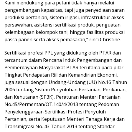
Kami mendukung para petani tidak hanya melalui
pengembangan kapasitas, tapi juga penyediaan saran
produksi pertanian, sistem irigasi, infrastruktur akses
persawahan, asistensi sertifikasi produk, penguatan
kelembagaan kelompok tani, hingga fasilitas produksi
pasca panen serta akses pemasaran,” rinci Christine.
Sertifikasi profesi PPL yang didukung oleh PTAR dan
tercantum dalam Rencana Induk Pengembangan dan
Pemberdayaan Masyarakat PTAR terutama pada pilar
Tingkat Pendapatan Riil dan Kemandirian Ekonomi,
juga sesuai dengan Undang-Undang (UU) No.16 Tahun
2006 tentang Sistem Penyuluhan Pertanian, Perikanan,
dan Kehutanan (SP3K), Peraturan Menteri Pertanian
No.45/Permentan/OT.140/4/2013 tentang Pedoman
Penyelenggaraan Sertifikasi Profesi Penyuluh
Pertanian, serta Keputusan Menteri Tenaga Kerja dan
Transmigrasi No. 43 Tahun 2013 tentang Standar