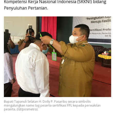
Kompetensi Kerja Nasional Indonesia (SKKNI) bidang
Penyuluhan Pertanian.
Bupati Tapanuli Selatan H. Dolly P. Pasaribu secara simbolis
mengalungkan name tag peserta sertifikasi PPL kepada perwakilan
peserta. (Ist/posmetro)