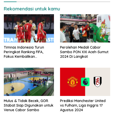
Rekomendasi untuk kamu
Timnas Indonesia Turun
Perolehan Medali Cabor
Peringkat Ranking FIFA,
Sambo PON XXI Aceh-Sumut
Fokus Kembalikan
2024 Di Langkat
Momentum
Mulus & Tidak Becek, GOR
Prediksi Manchester United
Stabat Siap Digunakan untuk
vs Fulham, Liga Inggris 17
Venue Cabor Sambo
Agustus 2024