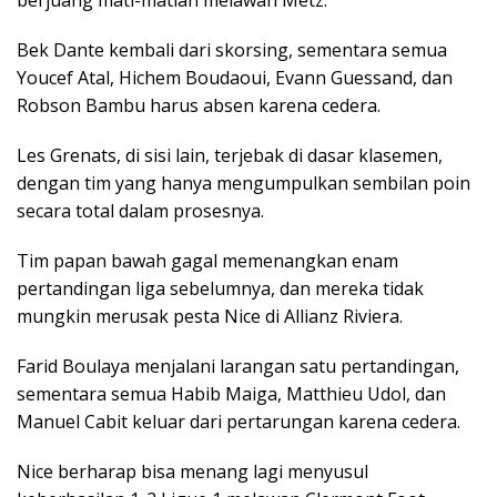
berjuang mati-matian melawan Metz.
Bek Dante kembali dari skorsing, sementara semua
Youcef Atal, Hichem Boudaoui, Evann Guessand, dan
Robson Bambu harus absen karena cedera.
Les Grenats, di sisi lain, terjebak di dasar klasemen,
dengan tim yang hanya mengumpulkan sembilan poin
secara total dalam prosesnya.
Tim papan bawah gagal memenangkan enam
pertandingan liga sebelumnya, dan mereka tidak
mungkin merusak pesta Nice di Allianz Riviera.
Farid Boulaya menjalani larangan satu pertandingan,
sementara semua Habib Maiga, Matthieu Udol, dan
Manuel Cabit keluar dari pertarungan karena cedera.
Nice berharap bisa menang lagi menyusul