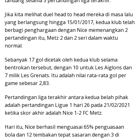
tandang selama 3 pertandingan liga terakhir.
Jika kita melihat duel head to head mereka di masa lalu
yang berlangsung hingga 15/01/2017, kedua klub telah
berbagi penghargaan dengan Nice memenangkan 2
pertandingan itu, Metz 2 dan 2 seri dalam waktu
normal.
Sebanyak 17 gol dicetak oleh kedua klub selama
bentrokan tersebut, dengan 10 untuk Les Aiglons dan
7 milik Les Grenats. Itu adalah nilai rata-rata gol per
game sebesar 2,83.
Pertandingan liga terakhir antara kedua belah pihak
adalah pertandingan Ligue 1 hari 26 pada 21/02/2021
ketika skor akhir adalah Nice 1-2 FC Metz.
Hari itu, Nice berhasil menguasai 65% penguasaan
bola dan 12 tembakan tepat sasaran dengan 3 di