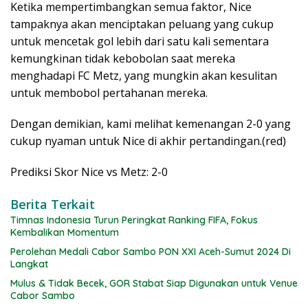
Ketika mempertimbangkan semua faktor, Nice
tampaknya akan menciptakan peluang yang cukup
untuk mencetak gol lebih dari satu kali sementara
kemungkinan tidak kebobolan saat mereka
menghadapi FC Metz, yang mungkin akan kesulitan
untuk membobol pertahanan mereka.
Dengan demikian, kami melihat kemenangan 2-0 yang
cukup nyaman untuk Nice di akhir pertandingan.(red)
Prediksi Skor Nice vs Metz: 2-0
Berita Terkait
Timnas Indonesia Turun Peringkat Ranking FIFA, Fokus
Kembalikan Momentum
Perolehan Medali Cabor Sambo PON XXI Aceh-Sumut 2024 Di
Langkat
Mulus & Tidak Becek, GOR Stabat Siap Digunakan untuk Venue
Cabor Sambo