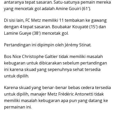
antaranya tepat sasaran. Satu-satunya pemain mereka
yang mencetak gol adalah Amine Gouiri (61′).
Di sisi lain, FC Metz memiliki 11 tembakan ke gawang
dengan 4 tepat sasaran. Boubakar Kouyaté (15′) dan
Lamine Gueye (38′) mencetak gol.
Pertandingan ini dipimpin oleh Jérémy Stinat.
Bos Nice Christophe Galtier tidak memiliki masalah
kebugaran untuk dibicarakan sebelum pertandingan
ini karena skuad yang sepenuhnya sehat tersedia
untuk dipilih.
Karena skuad yang benar-benar bebas cedera tersedia
untuk dipilih, manajer Metz Frédéric Antonetti tidak
memiliki masalah kebugaran apa pun yang datang ke
permainan ini.