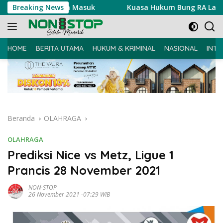
Langsung
naan Ujian Masuk
Breaking News
Kuasa Hukum Bung RA Laporkan Akun 
ke
konten
HOME
BERITA UTAMA
HUKUM & KRIMINAL
NASIONAL
INTE
Beranda
OLAHRAGA
OLAHRAGA
Prediksi Nice vs Metz, Ligue 1
Prancis 28 November 2021
NON-STOP
26 November 2021 -07:29 WIB