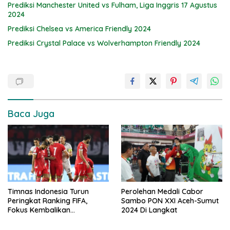
Prediksi Manchester United vs Fulham, Liga Inggris 17 Agustus
2024
Prediksi Chelsea vs America Friendly 2024
Prediksi Crystal Palace vs Wolverhampton Friendly 2024
Baca Juga
Timnas Indonesia Turun
Perolehan Medali Cabor
Peringkat Ranking FIFA,
Sambo PON XXI Aceh-Sumut
Fokus Kembalikan
2024 Di Langkat
Momentum