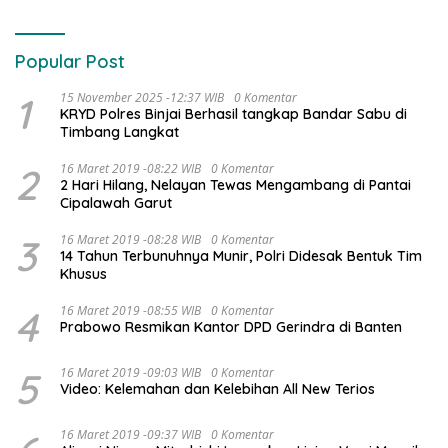
Popular Post
1
15 November 2025 -12:37 WIB
0 Komentar
KRYD Polres Binjai Berhasil tangkap Bandar Sabu di
Timbang Langkat
2
16 Maret 2019 -08:22 WIB
0 Komentar
2 Hari Hilang, Nelayan Tewas Mengambang di Pantai
Cipalawah Garut
3
16 Maret 2019 -08:28 WIB
0 Komentar
14 Tahun Terbunuhnya Munir, Polri Didesak Bentuk Tim
Khusus
4
16 Maret 2019 -08:55 WIB
0 Komentar
Prabowo Resmikan Kantor DPD Gerindra di Banten
5
16 Maret 2019 -09:03 WIB
0 Komentar
Video: Kelemahan dan Kelebihan All New Terios
16 Maret 2019 -09:37 WIB
0 Komentar