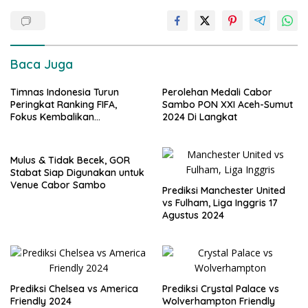
Baca Juga
Timnas Indonesia Turun
Perolehan Medali Cabor
Peringkat Ranking FIFA,
Sambo PON XXI Aceh-Sumut
Fokus Kembalikan
2024 Di Langkat
Momentum
Mulus & Tidak Becek, GOR
Stabat Siap Digunakan untuk
Venue Cabor Sambo
Prediksi Manchester United
vs Fulham, Liga Inggris 17
Agustus 2024
Prediksi Chelsea vs America
Prediksi Crystal Palace vs
Friendly 2024
Wolverhampton Friendly