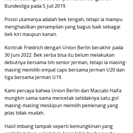
Bundesliga pada 5 Juli 2019.
Posisi utamanya adalah bek tengah, tetapi ia mampu
menghasilkan penampilan yang bagus baik sebagai
bek kiri maupun kanan.
Kontrak Friedrich dengan Union Berlin berakhir pada
30 Juni 2022. Bek serba bisa itu belum melakukan
debutnya bersama tim senior Jerman, tetapi ia masing-
masing memiliki empat caps bersama Jerman U20 dan
tiga bersama Jerman U19.
Kami percaya bahwa Union Berlin dan Maccabi Haifa
mungkin sama-sama mencetak setidaknya satu gol
masing-masing meskipun memilih pemenang yang
jelas tidak mudah.
Hasil imbang tampak seperti kemungkinan yang