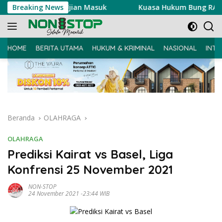
Langsung
ksanaan Ujian Masuk
Breaking News
Kuasa Hukum Bung RA Laporkan Ak
ke
konten
HOME
BERITA UTAMA
HUKUM & KRIMINAL
NASIONAL
INTE
Beranda
OLAHRAGA
OLAHRAGA
Prediksi Kairat vs Basel, Liga
Konfrensi 25 November 2021
NON-STOP
24 November 2021 -23:44 WIB