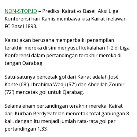
NON-STOP.ID
– Prediksi Kairat vs Basel, Aksi Liga
Konferensi hari Kamis membawa kita Kairat melawan
FC Basel 1893.
Kairat akan berusaha memperbaiki penampilan
terakhir mereka di sini menyusul kekalahan 1-2 di Liga
Konferensi dalam pertandingan terakhir mereka di
tangan Qarabag.
Satu-satunya pencetak gol dari Kairat adalah José
Kanté (68′). Ibrahima Wadji (57′) dan Abdellah Zoubir
(72′) mencetak gol untuk Qarabag.
Selama enam pertandingan terakhir mereka, Kairat
dari Kurban Berdyev telah mencetak total gabungan 8
kali, dengan itu menjadi jumlah rata-rata gol per
pertandingan 1,33.