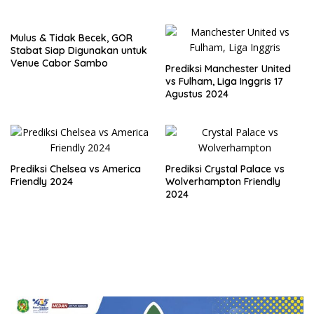
Momentum
Mulus & Tidak Becek, GOR
Stabat Siap Digunakan untuk
Venue Cabor Sambo
Prediksi Manchester United
vs Fulham, Liga Inggris 17
Agustus 2024
Prediksi Chelsea vs America
Prediksi Crystal Palace vs
Friendly 2024
Wolverhampton Friendly
2024