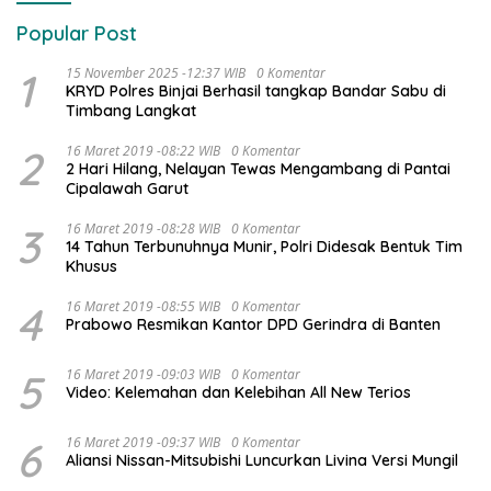
Popular Post
1
15 November 2025 -12:37 WIB
0 Komentar
KRYD Polres Binjai Berhasil tangkap Bandar Sabu di
Timbang Langkat
2
16 Maret 2019 -08:22 WIB
0 Komentar
2 Hari Hilang, Nelayan Tewas Mengambang di Pantai
Cipalawah Garut
3
16 Maret 2019 -08:28 WIB
0 Komentar
14 Tahun Terbunuhnya Munir, Polri Didesak Bentuk Tim
Khusus
4
16 Maret 2019 -08:55 WIB
0 Komentar
Prabowo Resmikan Kantor DPD Gerindra di Banten
5
16 Maret 2019 -09:03 WIB
0 Komentar
Video: Kelemahan dan Kelebihan All New Terios
6
16 Maret 2019 -09:37 WIB
0 Komentar
Aliansi Nissan-Mitsubishi Luncurkan Livina Versi Mungil