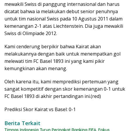
mewakili Swiss di panggung internasional dan harus
dicatat bahwa ia melakukan debut senior penuhnya
untuk tim nasional Swiss pada 10 Agustus 2011 dalam
kemenangan 2-1 atas Liechtenstein. Dia juga mewakili
Swiss di Olimpiade 2012.
Kami cenderung berpikir bahwa Kairat akan
melakukannya dengan baik untuk menempatkan gol
melewati tim FC Basel 1893 ini yang kami pikir
kemungkinan akan menang.
Oleh karena itu, kami memprediksi pertemuan yang
sangat kompetitif dengan skor kemenangan 0-1 untuk
FC Basel 1893 di akhir pertandingan ini.(red)
Prediksi Skor Kairat vs Basel: 0-1
Berita Terkait
Timnas Indonesia Turun Peringkat Ranking FIFA, Fokus