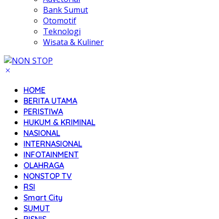
Bank Sumut
Otomotif
Teknologi
Wisata & Kuliner
HOME
BERITA UTAMA
PERISTIWA
HUKUM & KRIMINAL
NASIONAL
INTERNASIONAL
INFOTAINMENT
OLAHRAGA
NONSTOP TV
RSI
Smart City
SUMUT