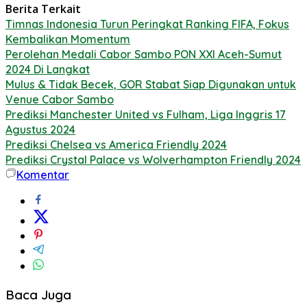
Berita Terkait
Timnas Indonesia Turun Peringkat Ranking FIFA, Fokus
Kembalikan Momentum
Perolehan Medali Cabor Sambo PON XXI Aceh-Sumut
2024 Di Langkat
Mulus & Tidak Becek, GOR Stabat Siap Digunakan untuk
Venue Cabor Sambo
Prediksi Manchester United vs Fulham, Liga Inggris 17
Agustus 2024
Prediksi Chelsea vs America Friendly 2024
Prediksi Crystal Palace vs Wolverhampton Friendly 2024
Komentar
Baca Juga