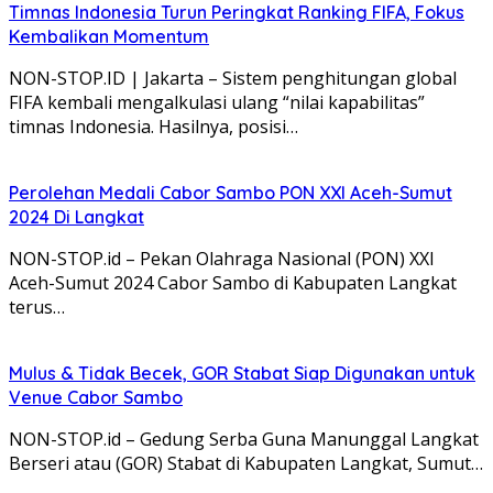
Timnas Indonesia Turun Peringkat Ranking FIFA, Fokus
Kembalikan Momentum
NON-STOP.ID | Jakarta – Sistem penghitungan global
FIFA kembali mengalkulasi ulang “nilai kapabilitas”
timnas Indonesia. Hasilnya, posisi…
Perolehan Medali Cabor Sambo PON XXI Aceh-Sumut
2024 Di Langkat
NON-STOP.id – Pekan Olahraga Nasional (PON) XXI
Aceh-Sumut 2024 Cabor Sambo di Kabupaten Langkat
terus…
Mulus & Tidak Becek, GOR Stabat Siap Digunakan untuk
Venue Cabor Sambo
NON-STOP.id – Gedung Serba Guna Manunggal Langkat
Berseri atau (GOR) Stabat di Kabupaten Langkat, Sumut…