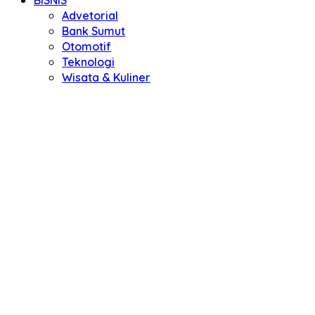
BISNIS
Advetorial
Bank Sumut
Otomotif
Teknologi
Wisata & Kuliner