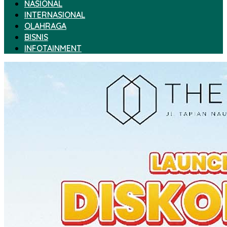
NASIONAL
INTERNASIONAL
OLAHRAGA
BISNIS
INFOTAINMENT