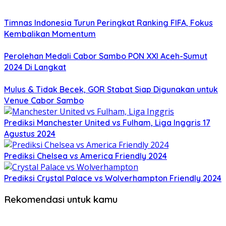
Timnas Indonesia Turun Peringkat Ranking FIFA, Fokus
Kembalikan Momentum
Perolehan Medali Cabor Sambo PON XXI Aceh-Sumut
2024 Di Langkat
Mulus & Tidak Becek, GOR Stabat Siap Digunakan untuk
Venue Cabor Sambo
Prediksi Manchester United vs Fulham, Liga Inggris 17
Agustus 2024
Prediksi Chelsea vs America Friendly 2024
Prediksi Crystal Palace vs Wolverhampton Friendly 2024
Rekomendasi untuk kamu