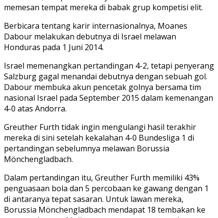
memesan tempat mereka di babak grup kompetisi elit.
Berbicara tentang karir internasionalnya, Moanes
Dabour melakukan debutnya di Israel melawan
Honduras pada 1 Juni 2014.
Israel memenangkan pertandingan 4-2, tetapi penyerang
Salzburg gagal menandai debutnya dengan sebuah gol.
Dabour membuka akun pencetak golnya bersama tim
nasional Israel pada September 2015 dalam kemenangan
4-0 atas Andorra.
Greuther Furth tidak ingin mengulangi hasil terakhir
mereka di sini setelah kekalahan 4-0 Bundesliga 1 di
pertandingan sebelumnya melawan Borussia
Mönchengladbach.
Dalam pertandingan itu, Greuther Furth memiliki 43%
penguasaan bola dan 5 percobaan ke gawang dengan 1
di antaranya tepat sasaran. Untuk lawan mereka,
Borussia Mönchengladbach mendapat 18 tembakan ke