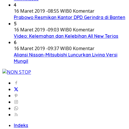
4
16 Maret 2019 -08:55 WIB
0 Komentar
Prabowo Resmikan Kantor DPD Gerindra di Banten
5
16 Maret 2019 -09:03 WIB
0 Komentar
Video: Kelemahan dan Kelebihan All New Terios
6
16 Maret 2019 -09:37 WIB
0 Komentar
Aliansi Nissan-Mitsubishi Luncurkan Livina Versi
Mungil
Indeks