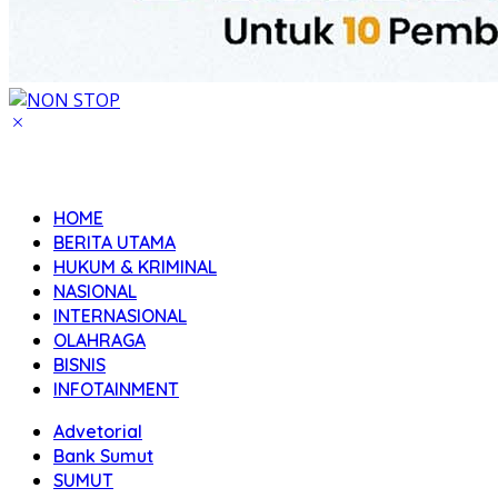
HOME
BERITA UTAMA
HUKUM & KRIMINAL
NASIONAL
INTERNASIONAL
OLAHRAGA
BISNIS
INFOTAINMENT
Advetorial
Bank Sumut
SUMUT