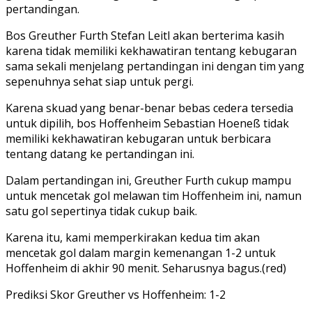
pertandingan.
Bos Greuther Furth Stefan Leitl akan berterima kasih
karena tidak memiliki kekhawatiran tentang kebugaran
sama sekali menjelang pertandingan ini dengan tim yang
sepenuhnya sehat siap untuk pergi.
Karena skuad yang benar-benar bebas cedera tersedia
untuk dipilih, bos Hoffenheim Sebastian Hoeneß tidak
memiliki kekhawatiran kebugaran untuk berbicara
tentang datang ke pertandingan ini.
Dalam pertandingan ini, Greuther Furth cukup mampu
untuk mencetak gol melawan tim Hoffenheim ini, namun
satu gol sepertinya tidak cukup baik.
Karena itu, kami memperkirakan kedua tim akan
mencetak gol dalam margin kemenangan 1-2 untuk
Hoffenheim di akhir 90 menit. Seharusnya bagus.(red)
Prediksi Skor Greuther vs Hoffenheim: 1-2