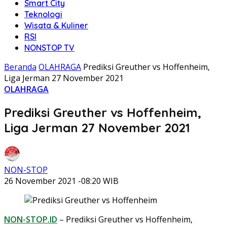
Smart City
Teknologi
Wisata & Kuliner
RSI
NONSTOP TV
Beranda
OLAHRAGA
Prediksi Greuther vs Hoffenheim,
Liga Jerman 27 November 2021
OLAHRAGA
Prediksi Greuther vs Hoffenheim,
Liga Jerman 27 November 2021
NON-STOP
26 November 2021 -08:20 WIB
NON-STOP.ID
– Prediksi Greuther vs Hoffenheim,