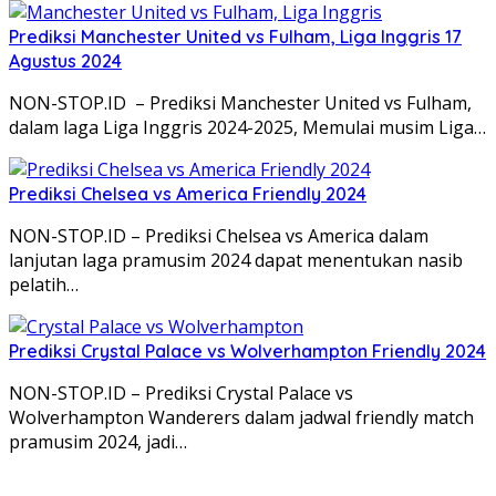
Prediksi Manchester United vs Fulham, Liga Inggris 17
Agustus 2024
NON-STOP.ID – Prediksi Manchester United vs Fulham,
dalam laga Liga Inggris 2024-2025, Memulai musim Liga…
Prediksi Chelsea vs America Friendly 2024
NON-STOP.ID – Prediksi Chelsea vs America dalam
lanjutan laga pramusim 2024 dapat menentukan nasib
pelatih…
Prediksi Crystal Palace vs Wolverhampton Friendly 2024
NON-STOP.ID – Prediksi Crystal Palace vs
Wolverhampton Wanderers dalam jadwal friendly match
pramusim 2024, jadi…