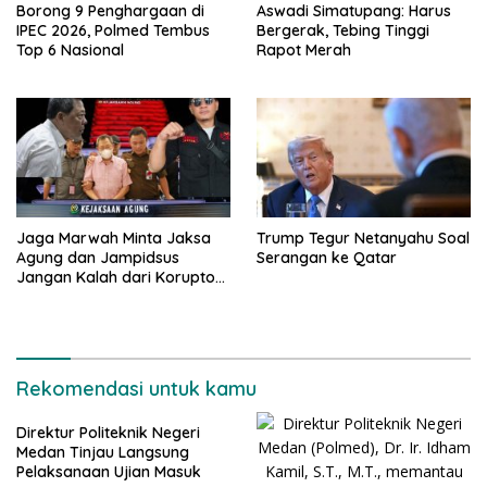
Borong 9 Penghargaan di
Aswadi Simatupang: Harus
IPEC 2026, Polmed Tembus
Bergerak, Tebing Tinggi
Top 6 Nasional
Rapot Merah
Jaga Marwah Minta Jaksa
Trump Tegur Netanyahu Soal
Agung dan Jampidsus
Serangan ke Qatar
Jangan Kalah dari Koruptor
Hendry Lie Dalam Kasasi
Kasus Timah
Rekomendasi untuk kamu
Direktur Politeknik Negeri
Medan Tinjau Langsung
Pelaksanaan Ujian Masuk