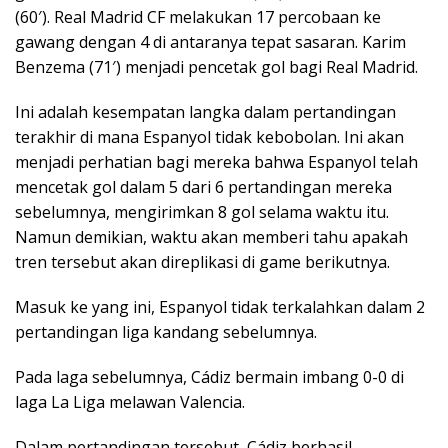
(60′). Real Madrid CF melakukan 17 percobaan ke
gawang dengan 4 di antaranya tepat sasaran. Karim
Benzema (71′) menjadi pencetak gol bagi Real Madrid.
Ini adalah kesempatan langka dalam pertandingan
terakhir di mana Espanyol tidak kebobolan. Ini akan
menjadi perhatian bagi mereka bahwa Espanyol telah
mencetak gol dalam 5 dari 6 pertandingan mereka
sebelumnya, mengirimkan 8 gol selama waktu itu.
Namun demikian, waktu akan memberi tahu apakah
tren tersebut akan direplikasi di game berikutnya.
Masuk ke yang ini, Espanyol tidak terkalahkan dalam 2
pertandingan liga kandang sebelumnya.
Pada laga sebelumnya, Cádiz bermain imbang 0-0 di
laga La Liga melawan Valencia.
Dalam pertandingan tersebut, Cádiz berhasil