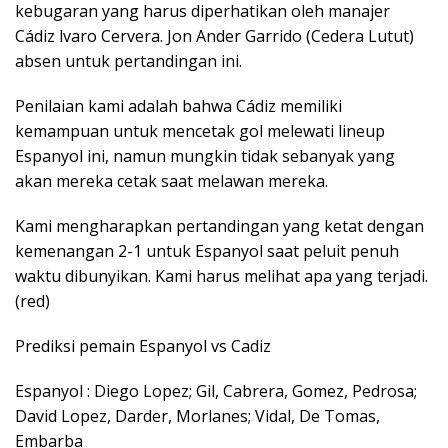
kebugaran yang harus diperhatikan oleh manajer
Cádiz lvaro Cervera. Jon Ander Garrido (Cedera Lutut)
absen untuk pertandingan ini.
Penilaian kami adalah bahwa Cádiz memiliki
kemampuan untuk mencetak gol melewati lineup
Espanyol ini, namun mungkin tidak sebanyak yang
akan mereka cetak saat melawan mereka.
Kami mengharapkan pertandingan yang ketat dengan
kemenangan 2-1 untuk Espanyol saat peluit penuh
waktu dibunyikan. Kami harus melihat apa yang terjadi.
(red)
Prediksi pemain Espanyol vs Cadiz
Espanyol : Diego Lopez; Gil, Cabrera, Gomez, Pedrosa;
David Lopez, Darder, Morlanes; Vidal, De Tomas,
Embarba