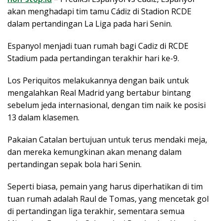
akan menghadapi tim tamu Cádiz di Stadion RCDE
dalam pertandingan La Liga pada hari Senin.
Espanyol menjadi tuan rumah bagi Cadiz di RCDE
Stadium pada pertandingan terakhir hari ke-9.
Los Periquitos melakukannya dengan baik untuk
mengalahkan Real Madrid yang bertabur bintang
sebelum jeda internasional, dengan tim naik ke posisi
13 dalam klasemen.
Pakaian Catalan bertujuan untuk terus mendaki meja,
dan mereka kemungkinan akan menang dalam
pertandingan sepak bola hari Senin.
Seperti biasa, pemain yang harus diperhatikan di tim
tuan rumah adalah Raul de Tomas, yang mencetak gol
di pertandingan liga terakhir, sementara semua