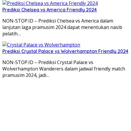
Prediksi Chelsea vs America Friendly 2024
NON-STOP.ID – Prediksi Chelsea vs America dalam
lanjutan laga pramusim 2024 dapat menentukan nasib
pelatih…
Prediksi Crystal Palace vs Wolverhampton Friendly 2024
NON-STOP.ID – Prediksi Crystal Palace vs
Wolverhampton Wanderers dalam jadwal friendly match
pramusim 2024, jadi…