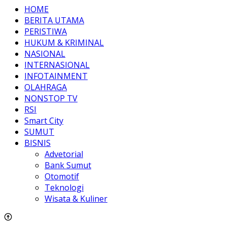
HOME
BERITA UTAMA
PERISTIWA
HUKUM & KRIMINAL
NASIONAL
INTERNASIONAL
INFOTAINMENT
OLAHRAGA
NONSTOP TV
RSI
Smart City
SUMUT
BISNIS
Advetorial
Bank Sumut
Otomotif
Teknologi
Wisata & Kuliner