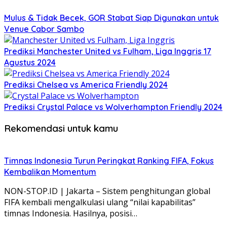
Mulus & Tidak Becek, GOR Stabat Siap Digunakan untuk
Venue Cabor Sambo
Prediksi Manchester United vs Fulham, Liga Inggris 17
Agustus 2024
Prediksi Chelsea vs America Friendly 2024
Prediksi Crystal Palace vs Wolverhampton Friendly 2024
Rekomendasi untuk kamu
Timnas Indonesia Turun Peringkat Ranking FIFA, Fokus
Kembalikan Momentum
NON-STOP.ID | Jakarta – Sistem penghitungan global
FIFA kembali mengalkulasi ulang “nilai kapabilitas”
timnas Indonesia. Hasilnya, posisi…