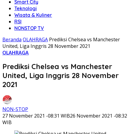
Smart City
Teknologi
Wisata & Kuliner
RSI
NONSTOP TV
Beranda
OLAHRAGA
Prediksi Chelsea vs Manchester
United, Liga Inggris 28 November 2021
OLAHRAGA
Prediksi Chelsea vs Manchester
United, Liga Inggris 28 November
2021
NON-STOP
27 November 2021 -08:31 WIB
26 November 2021 -08:32
WIB