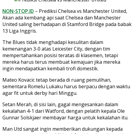
NON-STOP.ID
– Prediksi Chelsea vs Manchester United,
Akan ada kembang api saat Chelsea dan Manchester
United saling berhadapan di Stamford Bridge pada babak
13 Liga Inggris.
The Blues tidak menghadapi kesulitan dalam
kemenangan 3-0 atas Leicester City, dengan tim
mempertahankan posisi teratas di klasemen, tetapi
mereka harus terus membuat kemajuan jika mereka
ingin mendapatkan kembali trofi domestik.
Mateo Kovacic tetap berada di ruang pemulihan,
sementara Romelu Lukaku harus berpacu dengan waktu
agar fit untuk derby hari Minggu.
Setan Merah, di sisi lain, gagal mengesankan dalam
kekalahan 4-1 dari Watford, dengan pelatih kepala Ole
Gunnar Solskjaer membayar harga untuk kekalahan itu.
Man Utd sangat ingin memberikan dukungan kepada