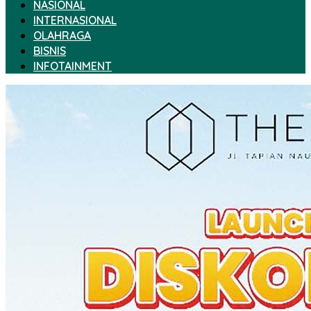
NASIONAL
INTERNASIONAL
OLAHRAGA
BISNIS
INFOTAINMENT