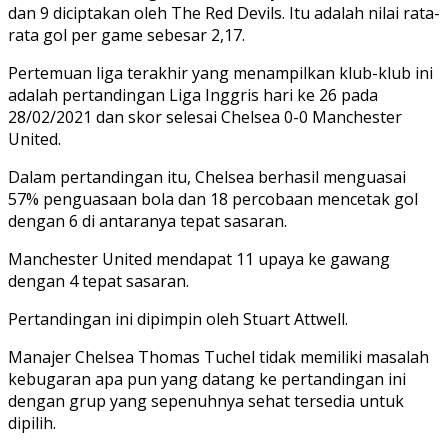
dan 9 diciptakan oleh The Red Devils. Itu adalah nilai rata-
rata gol per game sebesar 2,17.
Pertemuan liga terakhir yang menampilkan klub-klub ini
adalah pertandingan Liga Inggris hari ke 26 pada
28/02/2021 dan skor selesai Chelsea 0-0 Manchester
United.
Dalam pertandingan itu, Chelsea berhasil menguasai
57% penguasaan bola dan 18 percobaan mencetak gol
dengan 6 di antaranya tepat sasaran.
Manchester United mendapat 11 upaya ke gawang
dengan 4 tepat sasaran.
Pertandingan ini dipimpin oleh Stuart Attwell.
Manajer Chelsea Thomas Tuchel tidak memiliki masalah
kebugaran apa pun yang datang ke pertandingan ini
dengan grup yang sepenuhnya sehat tersedia untuk
dipilih.