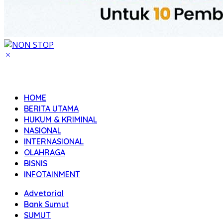
HOME
BERITA UTAMA
HUKUM & KRIMINAL
NASIONAL
INTERNASIONAL
OLAHRAGA
BISNIS
INFOTAINMENT
Advetorial
Bank Sumut
SUMUT