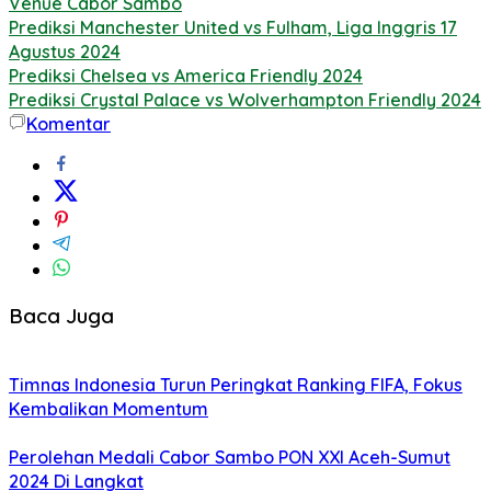
Venue Cabor Sambo
Prediksi Manchester United vs Fulham, Liga Inggris 17
Agustus 2024
Prediksi Chelsea vs America Friendly 2024
Prediksi Crystal Palace vs Wolverhampton Friendly 2024
Komentar
Baca Juga
Timnas Indonesia Turun Peringkat Ranking FIFA, Fokus
Kembalikan Momentum
Perolehan Medali Cabor Sambo PON XXI Aceh-Sumut
2024 Di Langkat