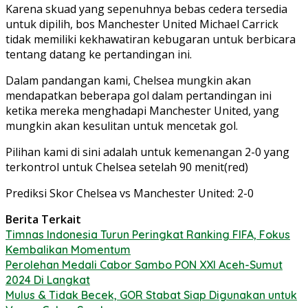
Karena skuad yang sepenuhnya bebas cedera tersedia
untuk dipilih, bos Manchester United Michael Carrick
tidak memiliki kekhawatiran kebugaran untuk berbicara
tentang datang ke pertandingan ini.
Dalam pandangan kami, Chelsea mungkin akan
mendapatkan beberapa gol dalam pertandingan ini
ketika mereka menghadapi Manchester United, yang
mungkin akan kesulitan untuk mencetak gol.
Pilihan kami di sini adalah untuk kemenangan 2-0 yang
terkontrol untuk Chelsea setelah 90 menit(red)
Prediksi Skor Chelsea vs Manchester United: 2-0
Berita Terkait
Timnas Indonesia Turun Peringkat Ranking FIFA, Fokus
Kembalikan Momentum
Perolehan Medali Cabor Sambo PON XXI Aceh-Sumut
2024 Di Langkat
Mulus & Tidak Becek, GOR Stabat Siap Digunakan untuk