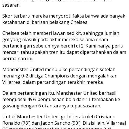
sasaran.
Skor terbaru mereka menyoroti fakta bahwa ada banyak
ketahanan di barisan belakang Chelsea.
Chelsea telah memberi lawan sedikit, sehingga jumlah
gol yang masuk pada akhir mereka selama enam
pertandingan sebelumnya berdiri di 2. Kami hanya perlu
mencari tahu apakah tren itu dapat dipertahankan dalam
permainan ini.
Manchester United menuju ke pertandingan setelah
menang 0-2 di Liga Champions dengan mengalahkan
Villarreal dalam pertandingan terakhir mereka.
Dalam pertandingan itu, Manchester United berhasil
menguasai 49% penguasaan bola dan 11 tembakan ke
gawang dengan 6 di antaranya tepat sasaran.
Untuk Manchester United, gol dicetak oleh Cristiano
Ronaldo (78′) dan Jadon Sancho (90′). Di sisi lain, Villarreal