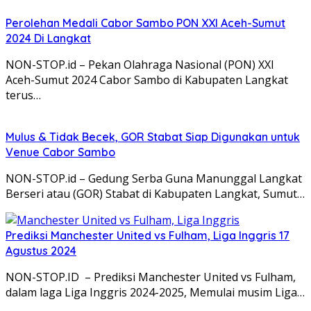
Perolehan Medali Cabor Sambo PON XXI Aceh-Sumut
2024 Di Langkat
NON-STOP.id – Pekan Olahraga Nasional (PON) XXI
Aceh-Sumut 2024 Cabor Sambo di Kabupaten Langkat
terus…
Mulus & Tidak Becek, GOR Stabat Siap Digunakan untuk
Venue Cabor Sambo
NON-STOP.id – Gedung Serba Guna Manunggal Langkat
Berseri atau (GOR) Stabat di Kabupaten Langkat, Sumut…
Prediksi Manchester United vs Fulham, Liga Inggris 17
Agustus 2024
NON-STOP.ID – Prediksi Manchester United vs Fulham,
dalam laga Liga Inggris 2024-2025, Memulai musim Liga…