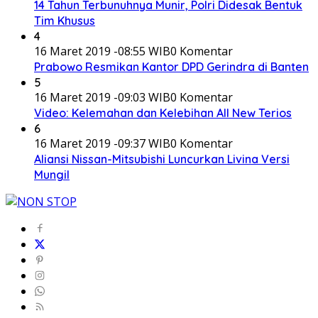
14 Tahun Terbunuhnya Munir, Polri Didesak Bentuk
Tim Khusus
4
16 Maret 2019 -08:55 WIB
0 Komentar
Prabowo Resmikan Kantor DPD Gerindra di Banten
5
16 Maret 2019 -09:03 WIB
0 Komentar
Video: Kelemahan dan Kelebihan All New Terios
6
16 Maret 2019 -09:37 WIB
0 Komentar
Aliansi Nissan-Mitsubishi Luncurkan Livina Versi
Mungil