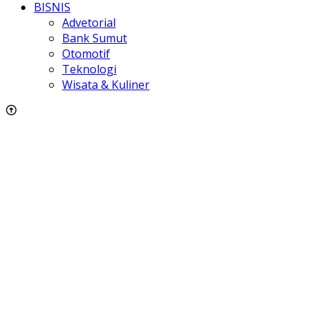
BISNIS
Advetorial
Bank Sumut
Otomotif
Teknologi
Wisata & Kuliner