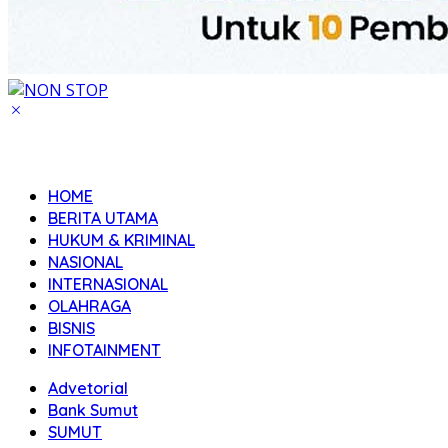
HOME
BERITA UTAMA
HUKUM & KRIMINAL
NASIONAL
INTERNASIONAL
OLAHRAGA
BISNIS
INFOTAINMENT
Advetorial
Bank Sumut
SUMUT