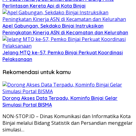
Perlintasan Kereta Api di Kota Binjai
Apel Gabungan, Sekdako Binjai Instruksikan
Peningkatan Kinerja ASN di Kecamatan dan Kelurahan
Jelang MTQ ke-57, Pemko Binjai Perkuat Koordinasi
Pelaksanaan
Rekomendasi untuk kamu
Dorong Akses Data Terpadu, Kominfo Binjai Gelar
Simulasi Portal BISMA
NON-STOP.ID – Dinas Komunikasi dan Informatika Kota
Binjai melalui Bidang Statistik dan Persandian menggelar
simulasi…