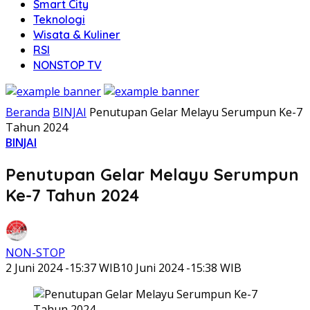
Smart City
Teknologi
Wisata & Kuliner
RSI
NONSTOP TV
Beranda
BINJAI
Penutupan Gelar Melayu Serumpun Ke-7
Tahun 2024
BINJAI
Penutupan Gelar Melayu Serumpun
Ke-7 Tahun 2024
NON-STOP
2 Juni 2024 -15:37 WIB
10 Juni 2024 -15:38 WIB