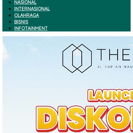
NASIONAL
INTERNASIONAL
OLAHRAGA
BISNIS
INFOTAINMENT