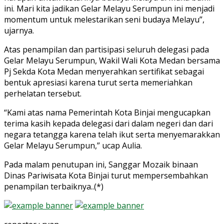
ini. Mari kita jadikan Gelar Melayu Serumpun ini menjadi
momentum untuk melestarikan seni budaya Melayu”,
ujarnya.
Atas penampilan dan partisipasi seluruh delegasi pada
Gelar Melayu Serumpun, Wakil Wali Kota Medan bersama
Pj Sekda Kota Medan menyerahkan sertifikat sebagai
bentuk apresiasi karena turut serta memeriahkan
perhelatan tersebut.
“Kami atas nama Pemerintah Kota Binjai mengucapkan
terima kasih kepada delegasi dari dalam negeri dan dari
negara tetangga karena telah ikut serta menyemarakkan
Gelar Melayu Serumpun,” ucap Aulia.
Pada malam penutupan ini, Sanggar Mozaik binaan
Dinas Pariwisata Kota Binjai turut mempersembahkan
penampilan terbaiknya..(*)