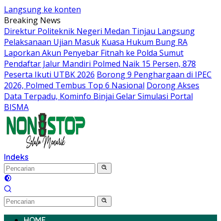
Langsung ke konten
Breaking News
Direktur Politeknik Negeri Medan Tinjau Langsung
Pelaksanaan Ujian Masuk
Kuasa Hukum Bung RA
Laporkan Akun Penyebar Fitnah ke Polda Sumut
Pendaftar Jalur Mandiri Polmed Naik 15 Persen, 878
Peserta Ikuti UTBK 2026
Borong 9 Penghargaan di IPEC
2026, Polmed Tembus Top 6 Nasional
Dorong Akses
Data Terpadu, Kominfo Binjai Gelar Simulasi Portal
BISMA
Indeks
HOME