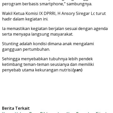
perogram berbasis smartphone,” sambungnya.
Wakil Ketua Komisi IX DPRRI, H Ansory Siregar Lc turut
hadir dalam kegiatan ini.
Ia memastikan kegiatan berjalan sesuai dengan agenda
serta menyapa langsung masyarakat.
Stunting adalah kondisi dimana anak mengalami
gangguan pertumbuhan.
Sehingga menyebabkan tubuhnya lebih pendek
ketimbang teman-teman seusianya dan memiliki
penyebab utama kekurangan nutrisi.
(yan)
Berita Terkait