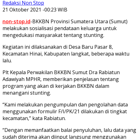
Redaksi Non Stop
21 Oktober 2021 -00:23 WIB
non-stop.id
-BKKBN Provinsi Sumatera Utara (Sumut)
melakukan sosialisasi pendataan keluarga untuk
mengedukasi masyarakat tentang stunting.
Kegiatan ini dilaksanakan di Desa Baru Pasar 8,
Kecamatan Hinai, Kabupaten langkat, beberapa waktu
lalu.
Plt Kepala Perwakilan BKKBN Sumut Dra Rabiatun
Adawiyah MPHR, memberikan penjelasan tentang
program yang akan di kerjakan BKKBN dalam
menangani stunting.
“Kami melakukan pengumpulan dan pengolahan data
menggunakan formulir F/I/PK/21 dilakukan di tingkat
kecamatan,” kata Rabiatun.
“Dengan memanfaatkan balai penyuluhan, lalu data yang
sudah diterima akan diinput langsung menggunakan