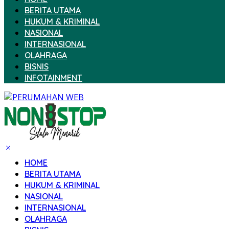
BERITA UTAMA
HUKUM & KRIMINAL
NASIONAL
INTERNASIONAL
OLAHRAGA
BISNIS
INFOTAINMENT
HOME
BERITA UTAMA
HUKUM & KRIMINAL
NASIONAL
INTERNASIONAL
OLAHRAGA