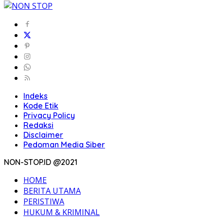
Indeks
Kode Etik
Privacy Policy
Redaksi
Disclaimer
Pedoman Media Siber
NON-STOP.ID @2021
HOME
BERITA UTAMA
PERISTIWA
HUKUM & KRIMINAL