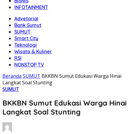
BISNIS
INFOTAINMENT
Advetorial
Bank Sumut
SUMUT
Smart City
Teknologi
Wisata & Kuliner
RSI
NONSTOP TV
Beranda
SUMUT
BKKBN Sumut Edukasi Warga Hinai
Langkat Soal Stunting
SUMUT
BKKBN Sumut Edukasi Warga Hinai
Langkat Soal Stunting